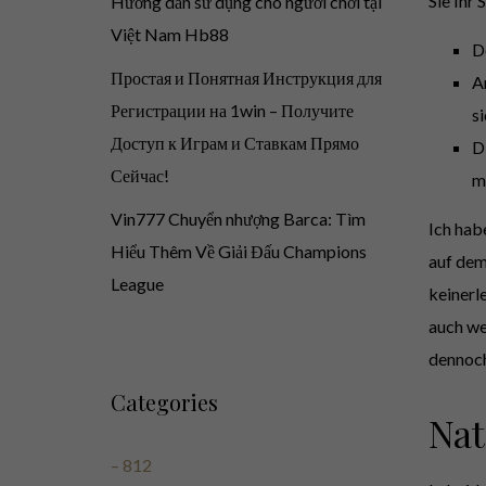
Sie Ihr
Hướng dẫn sử dụng cho người chơi tại
Việt Nam Hb88
D
Простая и Понятная Инструкция для
A
Регистрации на 1win – Получите
s
Доступ к Играм и Ставкам Прямо
D
Сейчас!
m
Vin777 Chuyển nhượng Barca: Tìm
Ich hab
Hiểu Thêm Về Giải Đấu Champions
auf dem
League
keinerl
auch we
dennoch
Categories
Nat
– 812