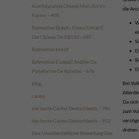
Azərbaycanda Onlayn Mərc Evi Və
die Anz
Kazino – 405
W
Betmotion Brasil » Como Entrar E
e
Dar? Bônus De R$150 – 687
S
Betmotion brazil
D
B
Betmotion É Legal? Análise Da
E
Plataforma De Apostas – 676
Bei Vul
blog
Allerdi
casino
Da sich
das beste Casino Deutschlands – 746
zum Vul
verzöge
das beste Casino Deutschlands – 933
drehen.
Eine Unwiderstehliche Bewertung Des