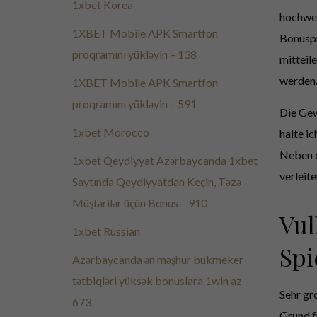
1xbet Korea
hochwert
1XBET Mobile APK Smartfon
Bonuspr
proqramını yükləyin – 138
mitteil
werden
1XBET Mobile APK Smartfon
proqramını yükləyin – 591
Die Gew
1xbet Morocco
halte i
Neben d
1xbet Qeydiyyat Azərbaycanda 1xbet
verleit
Saytında Qeydiyyatdan Keçin, Təzə
Müştərilər üçün Bonus – 910
Vul
1xbet Russian
Spi
Azərbaycanda ən məşhur bukmeker
tətbiqləri yüksək bonuslara 1win az –
Sehr gr
673
Grund f