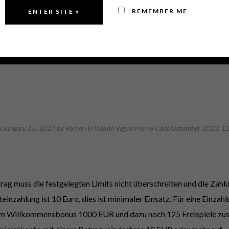
REMEMBER ME
n January 15, 2024
by
Roman
in
Vulkan Vegas Promo Code Dezember 2023: 125 
rag muss die festgelegten Limits nicht überschreiten und die Zahl
einzahlung ist 10 Euro, dies ist minimaler Einsatz. Für eine Einza
em Willkommensbonus 1000 EUR und dazu noch 125 Freispiele zusät