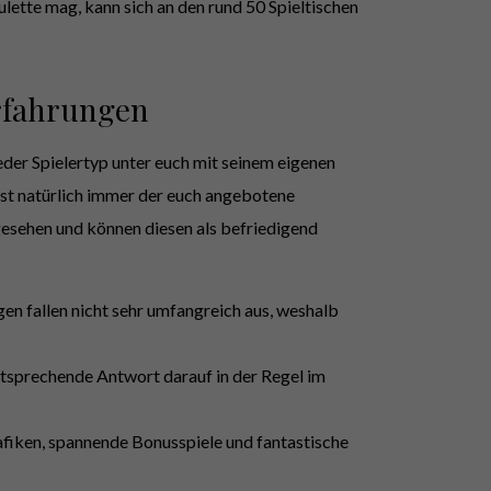
ette mag, kann sich an den rund 50 Spieltischen
rfahrungen
der Spielertyp unter euch mit seinem eigenen
 ist natürlich immer der euch angebotene
esehen und können diesen als befriedigend
en fallen nicht sehr umfangreich aus, weshalb
entsprechende Antwort darauf in der Regel im
fiken, spannende Bonusspiele und fantastische