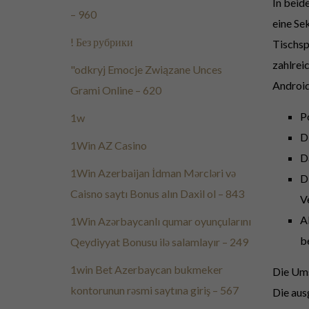
In beid
– 960
eine Se
! Без рубрики
Tischsp
zahlrei
"odkryj Emocje Związane Unces
Android
Grami Online – 620
P
1w
Di
1Win AZ Casino
D
1Win Azerbaijan İdman Mərcləri və
D
Caisno saytı Bonus alın Daxil ol – 843
V
A
1Win Azərbaycanlı qumar oyunçularını
b
Qeydiyyat Bonusu ilə salamlayır – 249
1win Bet Azerbaycan bukmeker
Die Ums
kontorunun rəsmi saytına giriş – 567
Die aus