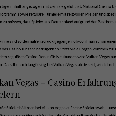
igen Inhalt angezogen, mit dem sie gefüllt ist. National Casino bie
ogramm, sowie reguläre Turniere mit reizvollen Preisen und spezi
en zu müssen, dass Spieler aus Deutschland aufgrund der Bestimmu
.
inne sind so dermaßen zurück gegangen, obwohl man schon einen 
ch das Casino für sehr betrügerisch. Stets viele Fragen kommen zu
em regulären Casino Bonus für Neukunden wird Vulkan Vegas auch
en. Dass Ihr auch langfristig bei Vulkan Vegas aktiv seid, wird du
kan Vegas – Casino Erfahrun
elern
oße Stücke hält man bei Vulkan Vegas auf seine Spielauswahl – uns
ür den starken Eindruck ist die hohe Anzahl an lizenzierten Provid