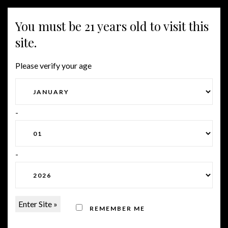
You must be 21 years old to visit this
Togg
site.
navig
Please verify your age
PIN UP PERU
-
-
PIN UP Sportsbook & Online Casino
¡Todo sobre las apuestas online
REMEMBER ME
By
Roman