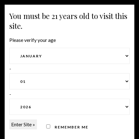
You must be 21 years old to visit this
Togg
site.
navig
Please verify your age
1XBET BRAZIL
-
-
“1xbet Cadastro: Como Fazer Uma Conta
Em Casa De Aposta
REMEMBER ME
By
Roman