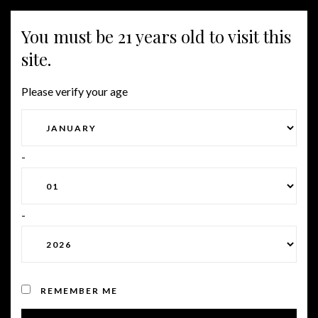
You must be 21 years old to visit this
Togg
site.
navig
Please verify your age
TƏYYARƏ OYUNU 1WIN
1WIN AVIATOR GAME
-
-
Posted on January 18, 2024
by
Roman
in
1Win Azərbaycanlı qumar
oyunçularını Qeydiyyat Bonusu ilə salamlayır - 249
REMEMBER ME