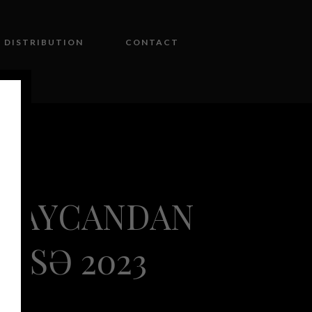
DISTRIBUTION
CONTACT
RBAYCANDAN
ASƏ 2023