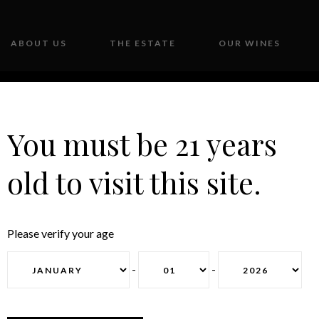
ABOUT US
THE ESTATE
OUR WINES
You must be 21 years
old to visit this site.
OBIL TƏTBIQ: AZƏ
Please verify your age
UNÇULAR ÜÇÜN XÜL
-
-