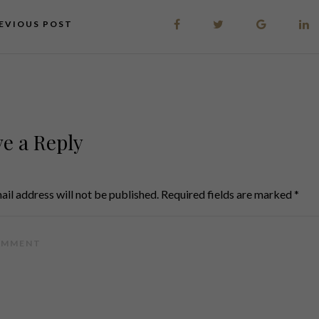
EVIOUS POST
e a Reply
ail address will not be published.
Required fields are marked
*
ENT