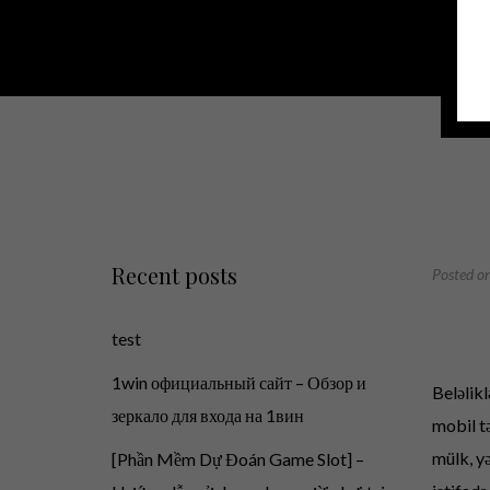
Recent posts
Posted o
test
1win официальный сайт – Обзор и
Beləlik
зеркало для входа на 1вин
mobil t
mülk, yə
[Phần Mềm Dự Đoán Game Slot] –