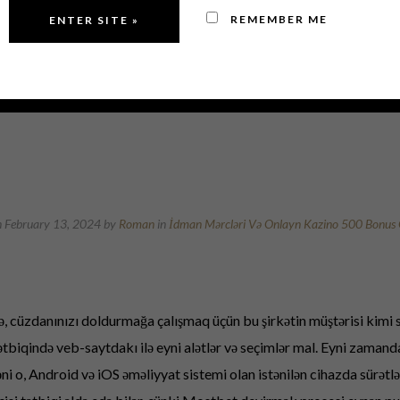
REMEMBER ME
n February 13, 2024
by
Roman
in
İdman Mərcləri Və Onlayn Kazino 500 Bonus 
lə, cüzdanınızı doldurmağa çalışmaq üçün bu şirkətin müştərisi kim
ətbiqində veb-saytdakı ilə eyni alətlər və seçimlər mal. Eyni zama
ni o, Android və iOS əməliyyat sistemi olan istənilən cihazda sürətl