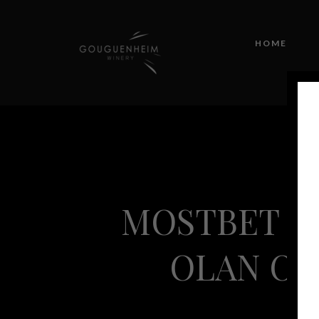
HOME
MOSTBET M
OLAN OY