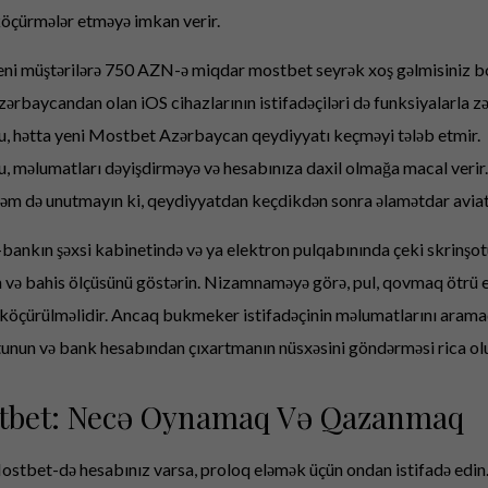
köçürmələr etməyə imkan verir.
eni müştərilərə 750 AZN-ə miqdar mostbet seyrək xoş gəlmisiniz bon
ərbaycandan olan iOS cihazlarının istifadəçiləri də funksiyalarla zə
u, hətta yeni Mostbet Azərbaycan qeydiyyatı keçməyi tələb etmir.
u, məlumatları dəyişdirməyə və hesabınıza daxil olmağa macal verir.
əm də unutmayın ki, qeydiyyatdan keçdikdən sonra əlamətdar aviato
bankın şəxsi kabinetində və ya elektron pulqabınında çeki skrinşot
 və bahis ölçüsünü göstərin. Nizamnaməyə görə, pul, qovmaq ötrü eh
köçürülməlidir. Ancaq bukmeker istifadəçinin məlumatlarını aramaq
unun və bank hesabından çıxartmanın nüsxəsini göndərməsi rica olu
tbet: Necə Oynamaq Və Qazanmaq
ostbet-də hesabınız varsa, proloq eləmək üçün ondan istifadə edin