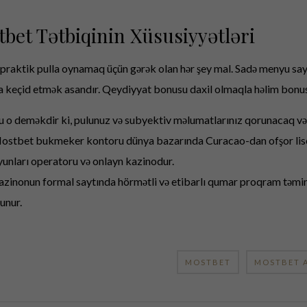
bet Tətbiqinin Xüsusiyyətləri
praktik pulla oynamaq üçün gərək olan hər şey mal. Sadə menyu say
a keçid etmək asandır. Qeydiyyat bonusu daxil olmaqla həlim bonus
u o deməkdir ki, pulunuz və subyektiv məlumatlarınız qorunacaq və 
ostbet bukmeker kontoru dünya bazarında Curacao-dan ofşor lisen
yunları operatoru və onlayn kazinodur.
zinonun formal saytında hörmətli və etibarlı qumar proqram təminat
unur.
MOSTBET
MOSTBET 