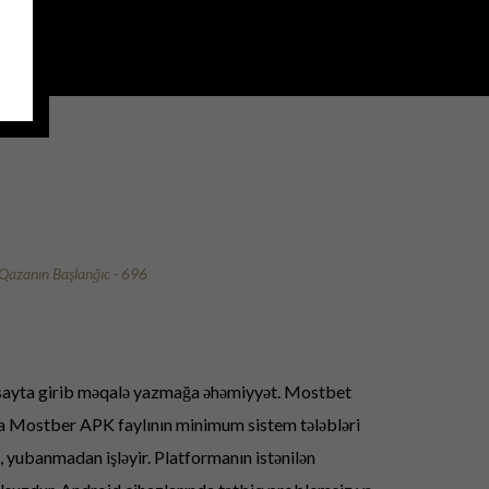
Qazanın Başlanğıc - 696
i sayta girib məqalə yazmağa əhəmiyyət. Mostbet
nda Mostber APK faylının minimum sistem tələbləri
ə, yubanmadan işləyir. Platformanın istənilən