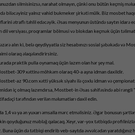
unuzdan silmisinizsə, narahat olmayın, çünki onu bütün keçmiş məl
edə biləcəyiniz yalnız vahid bukmeker şirkəti mülk. Biz mosbet haqq
əflərini ətraflı təhlil edəcəyik. Əsas menyunun üstündə saytın idarə 
n dil versiyası, proqramlar bölməsi və blokdan keçmək üçün təlimatl
əzərə alın ki, belə qeydiyyatla siz hesabınızı sosial şəbəkədə və
imi olaraq əlaqələndirirsiniz.
urada praktik pulla oynamaq üçün lazım olan hər şey mal.
ostbet-309 xəttinə möhkəm olaraq 40-a aşna idman daxildir.
ostbet-az 90.com xətti yüksək siyahı ilə çoxlu idman və çempionat 
nidən iç olmaq lazımdırsa, Mostbet-in Əsas səhifəsində abi rəngli 
tifadəçi tərəfindən verilən məlumatları daxil edin.
 1,4 və ya ən yuxarı əmsalla mərc etməlisiniz. Əgər bonusun şərtlər
ilkin qoyduğunuz məbləğ qalacaq. Xeyr, var-yox tətbiqdə profilinizl
. Buna üçün də tətbiqi endirib veb-saytda əvvəlcədən yaratdığınız he