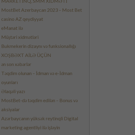
MARKETİNQ, SMM XİDMƏTİ
MostBet Azerbaycan 2023 – Most Bet
casino AZ qeydiyyat
eManat ilə
Müştəri xidmətləri
Bukmekerin dizaynı və funksionallığı
XOŞBƏXT AİLƏ ÜÇÜN
ən son xəbərlər
Təqdim olunan – İdman və e-İdman
oyunları
Əlaqəli yazı
MostBet-də təqdim edilən – Bonus və
aksiyalar
Azərbaycanın yüksək reytinqli Digital
marketing agentliyi ilə işləyin