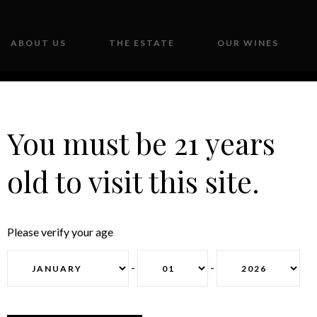
ABOUT US
THE ESTATE
OUR WINES
You must be 21 years
old to visit this site.
 MOST BET CASINO
Please verify your age
YUKLE ANDROID AP
-
-