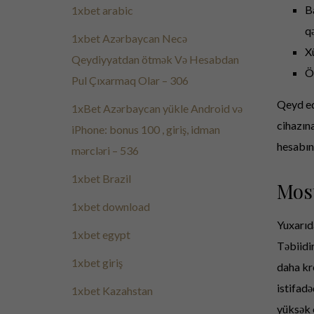
B
1xbet arabic
qə
1xbet Azərbaycan Necə
X
Qeydiyyatdan ötmək Və Hesabdan
Öd
Pul Çıxarmaq Olar – 306
Qeyd ed
1xBet Azərbaycan yükle Android və
cihazın
iPhone: bonus 100 , giriş, idman
hesabını
mərcləri – 536
1xbet Brazil
Most
1xbet download
Yuxarıd
1xbet egypt
Təbiidi
1xbet giriş
daha kr
istifadə
1xbet Kazahstan
yüksək o