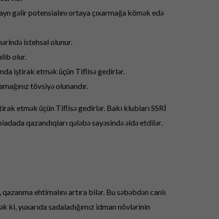
yn gəlir potensialını ortaya çıxarmağa kömək edə
rində istehsal olunur.
ib olur.
nda iştirak etmək üçün Tiflisə gedirlər.
lamağınız tövsiyə olunandır.
tirak etmək üçün Tiflisə gedirlər. Bakı klubları SSRİ
adada qazandıqları qələbə sayəsində əldə etdilər.
, qazanma ehtimalını artıra bilər. Bu səbəbdən canlı
ək ki, yuxarıda sadaladığımız idman növlərinin