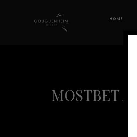
HOME
MOSTBET AZ