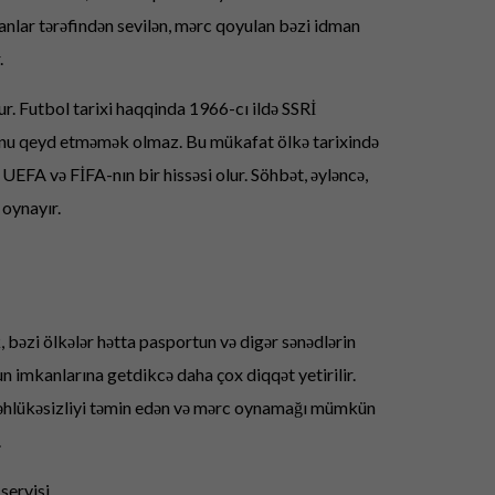
nlar tərəfindən sevilən, mərc qoyulan bəzi idman
.
r. Futbol tarixi haqqinda 1966-cı ildə SSRİ
nu qeyd etməmək olmaz. Bu mükafat ölkə tarixində
EFA və FİFA-nın bir hissəsi olur. Söhbət, əyləncə,
oynayır.
, bəzi ölkələr hətta pasportun və digər sənədlərin
un imkanlarına getdikcə daha çox diqqət yetirilir.
 təhlükəsizliyi təmin edən və mərc oynamağı mümkün
.
servisi