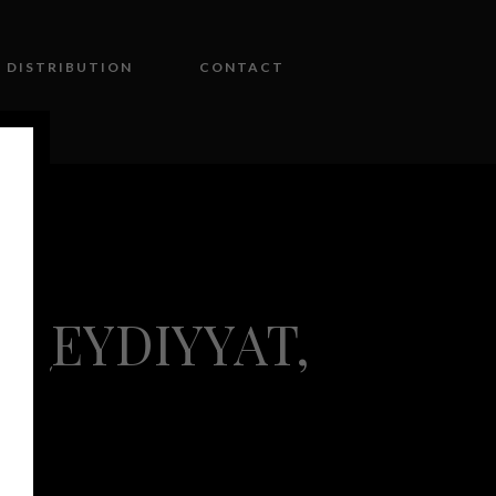
DISTRIBUTION
CONTACT
 QEYDIYYAT,
P