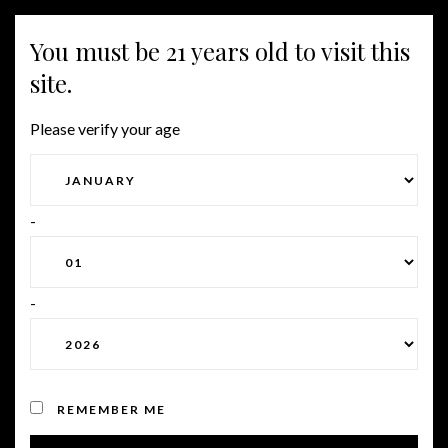
You must be 21 years old to visit this
Togg
site.
navig
Please verify your age
ЭТО ЛУЧШАЯ
БУКМЕКЕРСКАЯ
-
КОНТОРА И ОНЛАЙН
КАЗИН
-
REMEMBER ME
Posted on November 19, 2022
by
Roman
in
mostbet-ru-serg