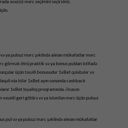
ada əvəzsiz mərc seçimini seçirsiniz.
çün.
 və ya pulsuz mərc şəklində alınan mükafatlar mərc
ərc görmək ötrü praktik və ya bonus puldan istifadə
yunçular üçün təsəlli bonusudur 1xBet qələbələr və
əlaqəli ola bilər 1xBet ayın sonunda cashback
ablanır 1xBet loyallıq proqramında. Əsasən
an vəsaiti geri götürə və ya istənilən mərc üçün pulsuz
us pul və ya pulsuz mərc şəklində alınan mükafatlar