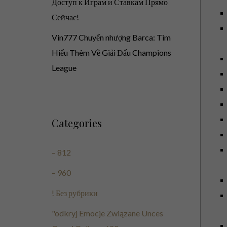
Доступ к Играм и Ставкам Прямо
Сейчас!
Vin777 Chuyển nhượng Barca: Tìm
Hiểu Thêm Về Giải Đấu Champions
League
Categories
– 812
– 960
! Без рубрики
"odkryj Emocje Związane Unces