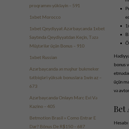
proqramını yükləyin – 591
P
1xbet Morocco
ed
1
1xbet Qeydiyyat Azərbaycanda 1xbet
Bi
Saytında Qeydiyyatdan Keçin, Təzə
Ö
Müştərilər üçün Bonus – 910
Hədiyyə
1xbet Russian
bonus və
Azərbaycanda ən məşhur bukmeker
etmədən
tətbiqləri yüksək bonuslara 1win az –
üçün mər
673
və avto
Azərbaycanda Onlayn Mərc Evi Və
Kazino – 405
Bet
Betmotion Brasil » Como Entrar E
Hesabı 
Dar? Bônus De R$150 – 687