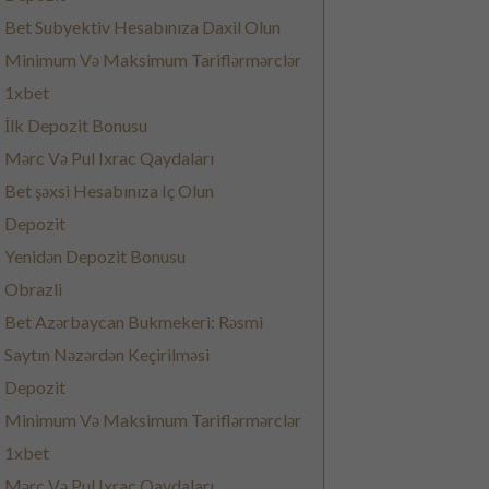
Bet Subyektiv Hesabınıza Daxil Olun
Minimum Və Maksimum Tariflərmərclər
1xbet
İlk Depozit Bonusu
Mərc Və Pul Ixrac Qaydaları
Bet şəxsi Hesabınıza Iç Olun
Depozit
Yenidən Depozit Bonusu
Obrazli
Bet Azərbaycan Bukmekeri: Rəsmi
Saytın Nəzərdən Keçirilməsi
Depozit
Minimum Və Maksimum Tariflərmərclər
1xbet
Mərc Və Pul Ixrac Qaydaları