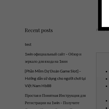
Recent posts
Posted o
test
1win официальный сайт – Обзор и
зеркало для входа на 1вин
[Phần Mềm Dự Đoán Game Slot] –
Hướng dẫn sử dụng cho người chơi tại
Việt Nam Hb88
Простая и Понятная Инструкция для
Регистрации на 1win – Получите