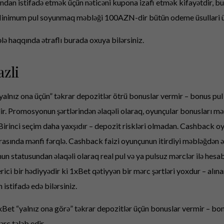
dan istifadə etmək üçün nəticəni kupona izafi etmək kifayətdir, bur
inimum pul soyunmaq məbləği 100AZN-dir bütün odeme üsullari ü
ə haqqında ətraflı burada oxuya bilərsiniz.
zli
yalnız ona üçün” təkrar depozitlər ötrü bonuslar vermir – bonus pul
dir. Promosyonun şərtlərindən əlaqəli olaraq, oyunçular bonusları m
 Birinci seçim daha yaxşıdır – depozit riskləri olmadan. Cashback o
arasında mənfi fərqlə. Cashback faizi oyunçunun itirdiyi məbləğdən 
un statusundan əlaqəli olaraq real pul və ya pulsuz mərclər ilə hes
erici bir hədiyyədir ki 1xBet qətiyyən bir mərc şərtləri yoxdur – alın
istifadə edə bilərsiniz.
Bet “yalnız ona görə” təkrar depozitlər üçün bonuslar vermir – bon
rc tələb edir.