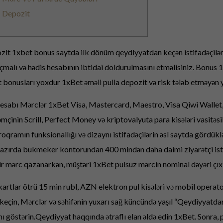
Depozit
ozit 1xbet bonus saytda ilk dönüm qeydiyyatdan keçən istifadəçilər
malı və hədis hesabının ibtidai doldurulmasını etməlisiniz. Bonus 1
 bonusları yoxdur 1xBet əməli pulla depozit və risk tələb etməyən 
esabı Mərclər 1xBet Visa, Mastercard, Maestro, Visa Qiwi Wallet,
mçinin Scrill, Perfect Money və kriptovalyuta para kisələri vasitə
oqramın funksionallığı və dizaynı istifadəçilərin əsl saytda gördükl
azırda bukmeker kontorundan 400 mindən daha daimi ziyarətçi isti
ir mərc qazanarkən, müştəri 1xBet pulsuz mərcin nominal dəyəri çıxı
artlar ötrü 15 min rubl, AZN elektron pul kisələri və mobil operato
keçin, Mərclər və səhifənin yuxarı sağ küncündə yaşıl “Qeydiyyatdan
nı göstərin.Qeydiyyat haqqında ətraflı elan əldə edin 1xBet. Sonra