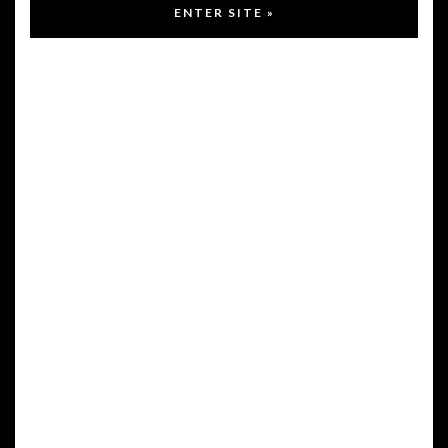
Bir gün uluslararası kadınlar
1XBET
1XBET AZ
PREVIOUS
POST
NEXT
POST