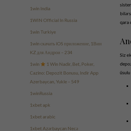
siste
1win India
bilər
1WIN Official In Russia
qara 
1win Turkiye
An
1win скачать iOS приложение, 1Вин
KZ для Андрои – 234
Siz e
depoz
1win
1 Win Nadir, Bet, Poker,
üsulu 
Cazino: Depozit Bonusu, Indir App
Azerbaycan, Yukle – 549
1winRussia
1xbet apk
1xbet arabic
1xbet Azərbaycan Necə