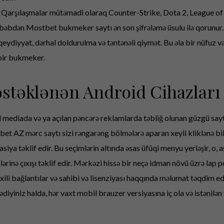
Qarşılaşmalar mütəmadi olaraq Counter-Strike, Dota 2, League of L
bəbdən Mostbet bukmeker saytı ən son şifrələmə üsulu ilə qorunur
qeydiyyat, dərhal doldurulma və təntənəli qiymət. Bu əla bir nüfuz və
bir bukmeker.
stəklənən Android Cihazları
l mediada və ya açılan pəncərə reklamlarda təbliğ olunan güzgü sayt
et AZ mərc saytı sizi rəngarəng bölmələrə aparan xeyli kliklənə bil
asiya təklif edir. Bu seçimlərin altında əsas üfüqi menyu yerləşir, o
lərinə çıxışı təklif edir. Mərkəzi hissə bir neçə idman növü üzrə lap 
axili bağlantılar və sahibi və lisenziyası haqqında məlumat təqdim e
ədiyiniz halda, hər vaxt mobil brauzer versiyasına iç ola və istənilən