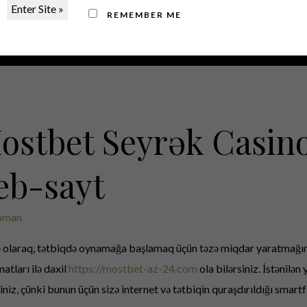
REMEMBER ME
ostbet Seyrək Casin
eb-sayt
oman
 olaraq, tətbiqdə oynamağa başlamaq üçün təzə miqdar yaratmağını
atları ilə daxil
https://mostbet-az-24.com
ola bilərsiniz. İstənilə
iniz, çünki bunun üçün sizə internet və tətbiqin quraşdırıldığı smartf