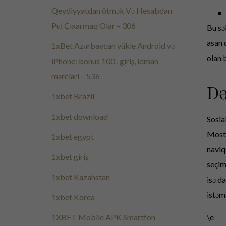
Qeydiyyatdan ötmək Və Hesabdan
Pul Çıxarmaq Olar – 306
Bu sə
asan 
1xBet Azərbaycan yükle Android və
olan 
iPhone: bonus 100 , giriş, idman
mərcləri – 536
Də
1xbet Brazil
1xbet download
Sosia
Mostb
1xbet egypt
naviq
1xbet giriş
seçim
1xbet Kazahstan
isə d
istəm
1xbet Korea
1XBET Mobile APK Smartfon
\e