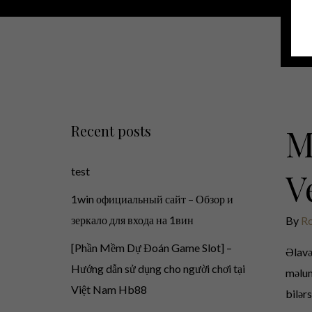
Recent posts
M
test
V
1win официальный сайт – Обзор и
зеркало для входа на 1вин
By
R
[Phần Mềm Dự Đoán Game Slot] –
Əlavə
Hướng dẫn sử dụng cho người chơi tại
məlum
Việt Nam Hb88
bilərs