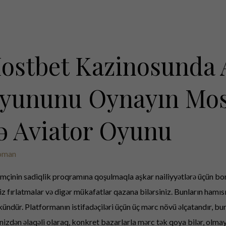
ostbet Kazinosunda 
yununu Oynayın Mos
ə Aviator Oyunu
oman
əmçinin sadiqlik proqramına qoşulmaqla aşkar nailiyyətlərə üçün bon
iz fırlatmalar və digər mükafatlar qazana bilərsiniz. Bunların hamı
ndür. Platformanın istifadəçiləri üçün üç mərc növü əlçatandır, bun
inizdən əlaqəli olaraq, konkret bazarlarla mərc tək qoya bilər, olm