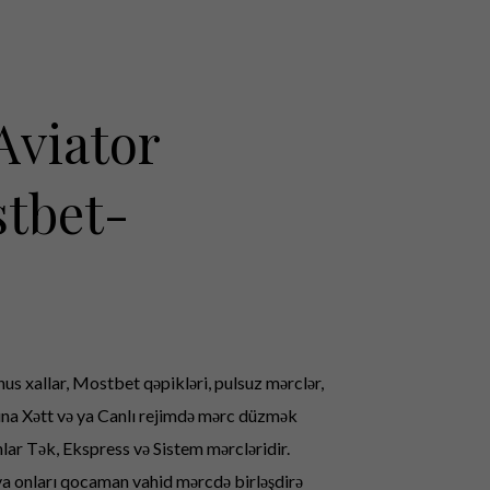
Aviator
tbet-
us xallar, Mostbet qəpikləri, pulsuz mərclər,
sına Xətt və ya Canlı rejimdə mərc düzmək
lar Tək, Ekspress və Sistem mərcləridir.
aya onları qocaman vahid mərcdə birləşdirə