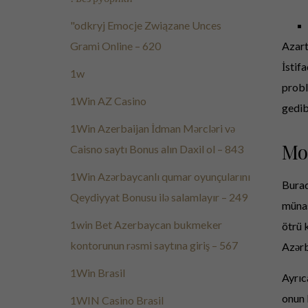
"odkryj Emocje Związane Unces
Grami Online – 620
Azart
İstif
1w
probl
1Win AZ Casino
gedib
1Win Azerbaijan İdman Mərcləri və
Mo
Caisno saytı Bonus alın Daxil ol – 843
1Win Azərbaycanlı qumar oyunçularını
Burad
Qeydiyyat Bonusu ilə salamlayır – 249
münas
1win Bet Azerbaycan bukmeker
ötrü 
kontorunun rəsmi saytına giriş – 567
Azərb
1Win Brasil
Ayrıc
onun 
1WIN Casino Brasil