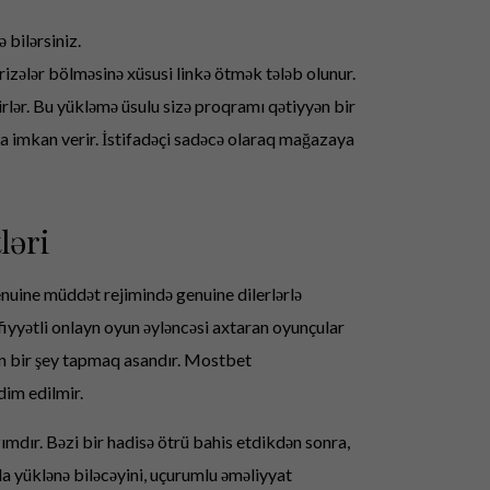
 bilərsiniz.
ələr bölməsinə xüsusi linkə ötmək tələb olunur.
lər. Bu yükləmə üsulu sizə proqramı qətiyyən bir
imkan verir. İstifadəçi sadəcə olaraq mağazaya
ləri
nuine müddət rejimində genuine dilerlərlə
yyətli onlayn oyun əyləncəsi axtaran oyunçular
un bir şey tapmaq asandır. Mostbet
im edilmir.
mdır. Bəzi bir hadisə ötrü bahis etdikdən sonra,
a yüklənə biləcəyini, uçurumlu əməliyyat