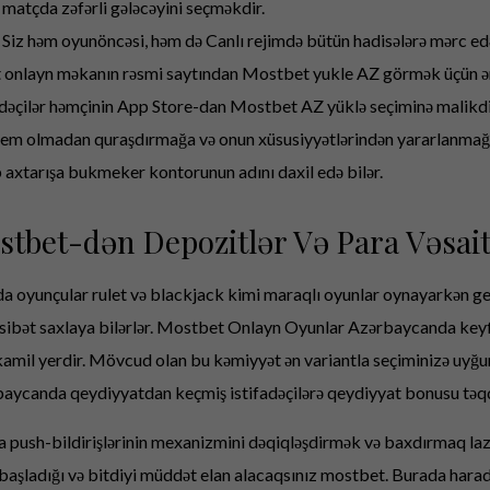
matçda zəfərli gələcəyini seçməkdir.
Siz həm oyunöncəsi, həm də Canlı rejimdə bütün hadisələrə mərc edə
 onlayn məkanın rəsmi saytından Mostbet yukle AZ görmək üçün əriz
adəçilər həmçinin App Store-dan Mostbet AZ yüklə seçiminə malikdir
em olmadan quraşdırmağa və onun xüsusiyyətlərindən yararlanmağa 
 axtarışa bukmeker kontorunun adını daxil edə bilər.
stbet-dən Depozitlər Və Para Vəsait
a oyunçular rulet və blackjack kimi maraqlı oyunlar oynayarkən ge
ibət saxlaya bilərlər. Mostbet Onlayn Oyunlar Azərbaycanda keyfi
kamil yerdir. Mövcud olan bu kəmiyyət ən variantla seçiminizə uyğ
aycanda qeydiyyatdan keçmiş istifadəçilərə qeydiyyat bonusu təqd
a push-bildirişlərinin mexanizmini dəqiqləşdirmək və baxdırmaq lazı
başladığı və bitdiyi müddət elan alacaqsınız mostbet. Burada harad