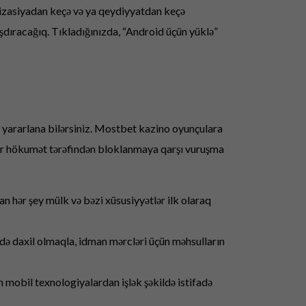
rizasiyadan keçə və ya qeydiyyatdan keçə
aşdıracağıq. Tıkladığınızda, “Android üçün yüklə”
n yararlana bilərsiniz. Mostbet kazino oyunçulara
er hökumət tərəfindən bloklanmaya qarşı vuruşma
n hər şey mülk və bəzi xüsusiyyətlər ilk olaraq
də daxil olmaqla, idman mərcləri üçün məhsulların
obil texnologiyalardan işlək şəkildə istifadə