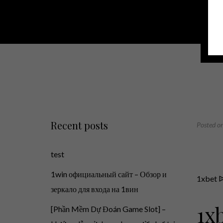
Recent posts
Posted o
test
1win официальный сайт – Обзор и
1xbet ᐉ
зеркало для входа на 1вин
1x
[Phần Mềm Dự Đoán Game Slot] –