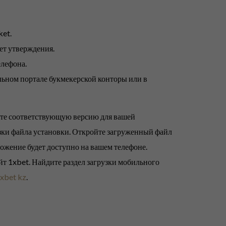
ket.
ет утверждения.
елефона.
ьном портале букмекерской конторы или в
ите соответствующую версию для вашей
зки файла установки. Откройте загруженный файл
ожение будет доступно на вашем телефоне.
йт 1xbet. Найдите раздел загрузки мобильного
xbet kz
.