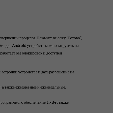
авершении процесса. Нажмите кнопку “Готово”,
ет для Android устройств можно загрузить на
 работает без блокировок и доступен
 настройки устройства и дать разрешение на
 а также ежедневные и еженедельные.
программного обеспечение 1 xBet также