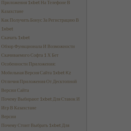
Приложения 1xbet На Телефоне В
Казахстане
Как Получить Бонус За Регистрацию В
1xbet
Скачать 1xbet
Обзор Функционала И Возможности
Скачиваемого Софта 1 Х Бет
Особенности Приложения:
Мобильная Версия Сайта 1xbet Kz
Отличия Приложения От Десктопной
Версии Сайта
Почему Выбирают 1xbet Для Ставок И
Игр В Казахстане
Версии
Почему Стоит Выбрать 1xbet Для