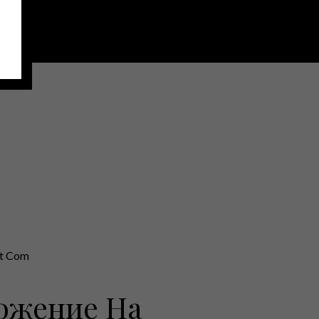
et Com
ложение На