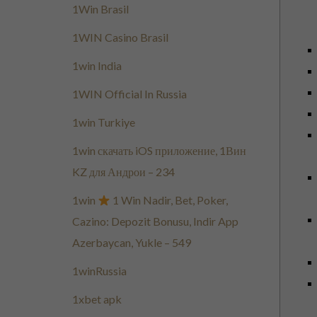
1Win Brasil
1WIN Casino Brasil
1win India
1WIN Official In Russia
1win Turkiye
1win скачать iOS приложение, 1Вин
KZ для Андрои – 234
1win
1 Win Nadir, Bet, Poker,
Cazino: Depozit Bonusu, Indir App
Azerbaycan, Yukle – 549
1winRussia
1xbet apk