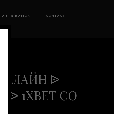
DISTRIBUTION
CONTACT
 ОНЛАЙН ᐉ
 ᐉ 1XBET CO