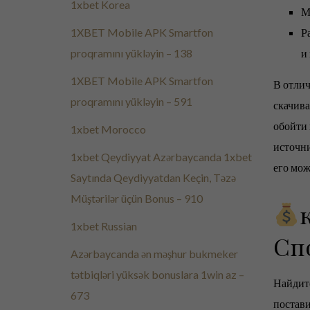
1xbet Korea
М
1XBET Mobile APK Smartfon
Р
proqramını yükləyin – 138
и
1XBET Mobile APK Smartfon
В отлич
proqramını yükləyin – 591
скачива
обойти 
1xbet Morocco
источни
1xbet Qeydiyyat Azərbaycanda 1xbet
его мож
Saytında Qeydiyyatdan Keçin, Təzə
Müştərilər üçün Bonus – 910
1xbet Russian
Сп
Azərbaycanda ən məşhur bukmeker
tətbiqləri yüksək bonuslara 1win az –
Найдите
673
постави