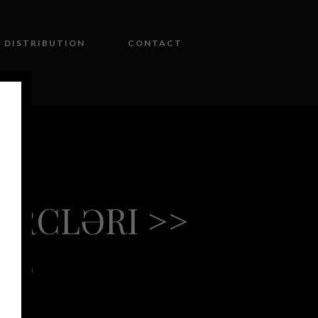
DISTRIBUTION
CONTACT
ƏRCLƏRI >>
00