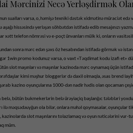
dai Mərcinizi Necə Yerləşdirmək Ola
n sualları varsa, o, həmişə texniki dəstək xidmətinə müraciət edə v
də aşağı hissəsində yerləşən söhbətdən istifadə edib mesajınızı ya
r xətt telefon nömrəsi və e-poçt ünvanları mülk ki, onların vasitəsil
undan sonra mərc edən şəxs öz hesabından istifadə görmək və istəni
gər 1win promo kodunuz varsa, o vaxt «Təqdimat kodu izafi et» düym
ütün slot maşınları və maşınlar kazinoda mərc oynamaq üçün istifad
rəfdaşlar kimi məşhur bloggerlər də daxil olmaqla, əsas brend layihə
 şərab kazino oyunçularına 1000-dən nadir hədis olan qocaman çeşid 
belə, bütün bukmekerlərin belə ürəyiaçiq başlanğıc tələbləri yoxdur.
rı ilə məqsədəuyğun ola bilər, onlara məhəl qoymasalar, oyunçular t
kazinolarda slot maşınlarını tolazlamaq və oyun nəticələrini vur-tu
aq müm.