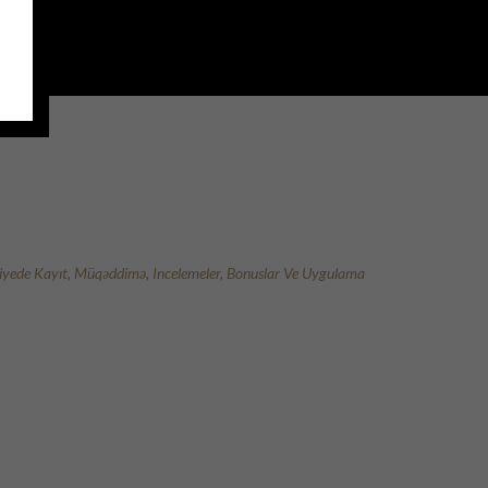
kiyede Kayıt, Müqəddimə, Incelemeler, Bonuslar Ve Uygulama