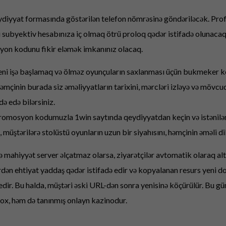
diyyat formasında göstərilən telefon nömrəsinə göndəriləcək. Profi
 subyektiv hesabınıza iç olmaq ötrü proloq qədər istifadə olunacaq.
on kodunu fikir eləmək imkanınız olacaq.
eni işə başlamaq və ölməz oyunçuların saxlanması üçün bukmeker kon
mçinin burada siz əməliyyatların tarixini, mərcləri izləyə və mövcu
də edə bilərsiniz.
romosyon kodumuzla 1win saytında qeydiyyatdan keçin və istənilən
 müştərilərə stolüstü oyunların uzun bir siyahısını, həmçinin əməli d
mahiyyət server əlçatmaz olarsa, ziyarətçilər avtomatik olaraq alter
rdən ehtiyat yaddaş qədər istifadə edir və kopyalanan resurs yeni d
dir. Bu halda, müştəri əski URL-dən sonra yenisinə köçürülür. Bu g
yox, həm də tanınmış onlayn kazinodur.