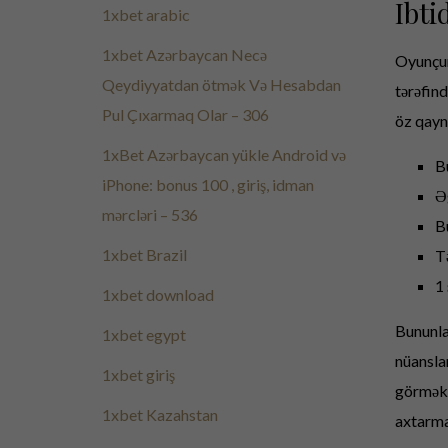
Ibti
1xbet arabic
1xbet Azərbaycan Necə
Oyunçunu
Qeydiyyatdan ötmək Və Hesabdan
tərəfin
Pul Çıxarmaq Olar – 306
öz qayna
1xBet Azərbaycan yükle Android və
B
iPhone: bonus 100 , giriş, idman
Ə
mərcləri – 536
B
1xbet Brazil
Tə
1
1xbet download
Bununla 
1xbet egypt
nüansla
1xbet giriş
görmək, 
1xbet Kazahstan
axtarm