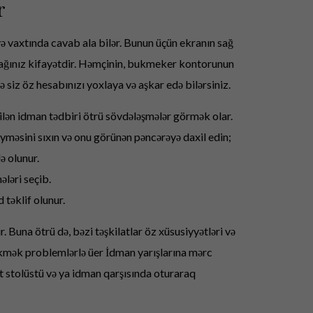
r
ə vaxtında cavab ala bilər. Bunun üçün ekranın sağ
zmağınız kifayətdir. Həmçinin, bukmeker kontorunun
ə siz öz hesabınızı yoxlaya və aşkar edə bilərsiniz.
lən idman tədbiri ötrü sövdələşmələr görmək olar.
əsini sıxın və onu görünən pəncərəyə daxil edin;
ə olunur.
ləri seçib.
təklif olunur.
 Buna ötrü də, bəzi təşkilatlar öz xüsusiyyətləri və
ikmək problemlərlə üer İdman yarışlarına mərc
t stolüstü və ya idman qarşısında oturaraq