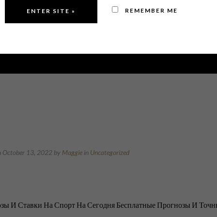
REMEMBER ME
n October 13, 2022
by
Maggie
in
Uncategorized
озы И Ставки На Спорт На Сегодня Бесплатные Прогнозы И Точн