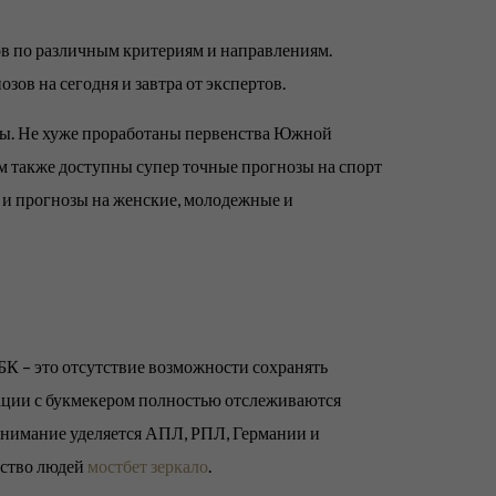
ов по различным критериям и направлениям.
зов на сегодня и завтра от экспертов.
иры. Не хуже проработаны первенства Южной
м также доступны супер точные прогнозы на спорт
т и прогнозы на женские, молодежные и
 – это отсутствие возможности сохранять
рации с букмекером полностью отслеживаются
 внимание уделяется АПЛ, РПЛ, Германии и
ество людей
мостбет зеркало
.