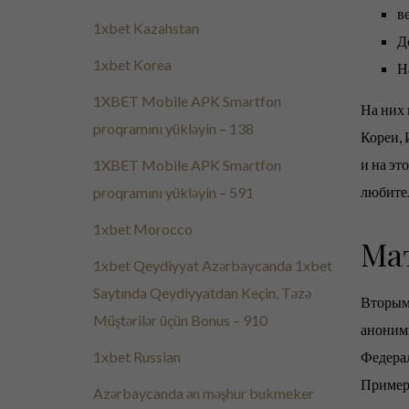
в
1xbet Kazahstan
Д
1xbet Korea
Н
1XBET Mobile APK Smartfon
На них 
proqramını yükləyin – 138
Кореи, 
и на эт
1XBET Mobile APK Smartfon
любител
proqramını yükləyin – 591
1xbet Morocco
Ма
1xbet Qeydiyyat Azərbaycanda 1xbet
Saytında Qeydiyyatdan Keçin, Təzə
Вторым 
Müştərilər üçün Bonus – 910
анонимн
1xbet Russian
Федерал
Примере
Azərbaycanda ən məşhur bukmeker