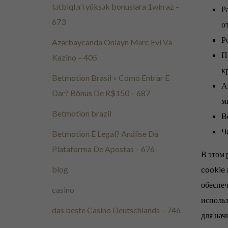
tətbiqləri yüksək bonuslara 1win az –
Р
673
о
Р
Azərbaycanda Onlayn Mərc Evi Və
П
Kazino – 405
к
Betmotion Brasil » Como Entrar E
А
Dar? Bônus De R$150 – 687
м
Betmotion brazil
В
Ч
Betmotion É Legal? Análise Da
Plataforma De Apostas – 676
В этом 
blog
cookie 
обеспеч
casino
использ
das beste Casino Deutschlands – 746
для нач