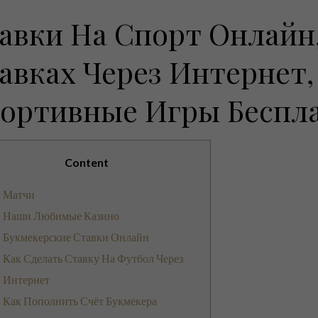
авки На Спорт Онлайн,
авках Через Интернет,
ортивные Игры Беспла
Content
Матчи
Наши Любимые Казино
Букмекерские Ставки Онлайн
Как Сделать Ставку На Футбол Через
Интернет
Как Пополнить Счёт Букмекера