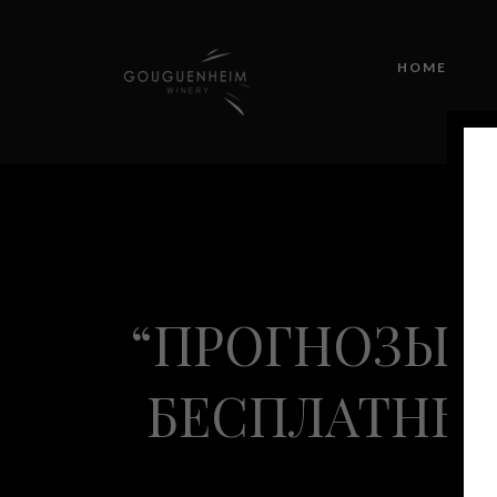
HOME
“ПРОГНОЗЫ И
БЕСПЛАТНЫЕ