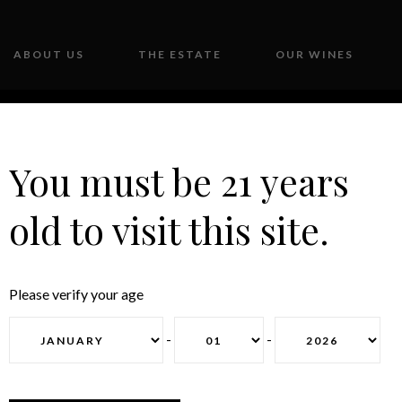
ABOUT US
THE ESTATE
OUR WINES
You must be 21 years
old to visit this site.
 СТАВКИ НА СПОР
Please verify your age
 ПРОГНОЗЫ И ТО
-
-
ОТ ЭКСПЕРТО