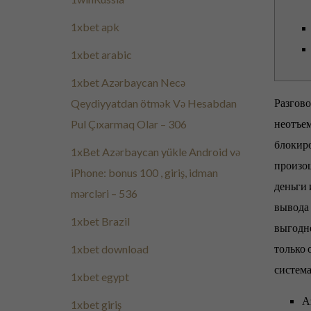
1xbet apk
1xbet arabic
1xbet Azərbaycan Necə
Разгово
Qeydiyyatdan ötmək Və Hesabdan
неотъем
Pul Çıxarmaq Olar – 306
блокиро
1xBet Azərbaycan yükle Android və
произош
iPhone: bonus 100 , giriş, idman
деньги 
mərcləri – 536
вывода 
1xbet Brazil
выгодне
только 
1xbet download
система
1xbet egypt
А
1xbet giriş