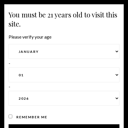
You must be 21 years old to visit this
Togg
site.
navig
Please verify your age
ƏN YAXŞI AZƏRBAYCAN
KAZINO ONLAYN
-
SAYTLARI 2023
-
Posted on January 20, 2024
by
Roman
in
1Win Azerbaijan İdman
Mərcləri və Caisno saytı Bonus alın Daxil ol - 843
REMEMBER ME