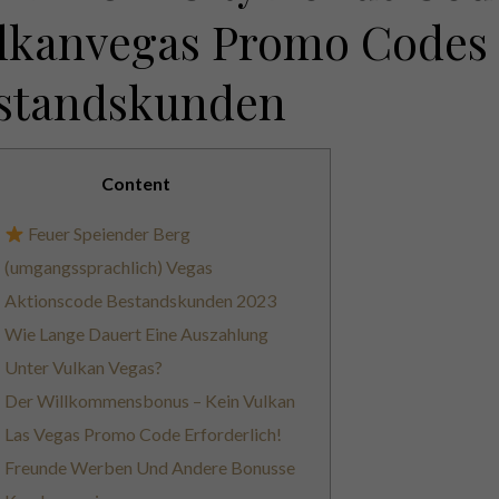
lkanvegas Promo Codes
standskunden
Content
Feuer Speiender Berg
(umgangssprachlich) Vegas
Aktionscode Bestandskunden 2023
Wie Lange Dauert Eine Auszahlung
Unter Vulkan Vegas?
Der Willkommensbonus – Kein Vulkan
Las Vegas Promo Code Erforderlich!
Freunde Werben Und Andere Bonusse