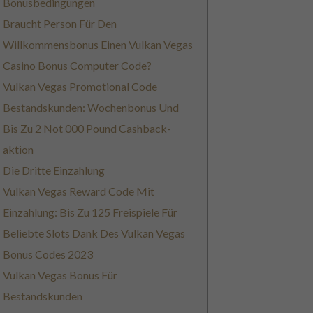
Bonusbedingungen
Braucht Person Für Den
Willkommensbonus Einen Vulkan Vegas
Casino Bonus Computer Code?
Vulkan Vegas Promotional Code
Bestandskunden: Wochenbonus Und
Bis Zu 2 Not 000 Pound Cashback-
aktion
Die Dritte Einzahlung
Vulkan Vegas Reward Code Mit
Einzahlung: Bis Zu 125 Freispiele Für
Beliebte Slots Dank Des Vulkan Vegas
Bonus Codes 2023
Vulkan Vegas Bonus Für
Bestandskunden