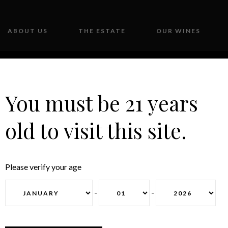
ABOUT US
THE ESTATE
OUR WINES
You must be 21 years
old to visit this site.
SBONUSPAKET IM 
Please verify your age
ÜBER 1500 EURO + 1
-
-