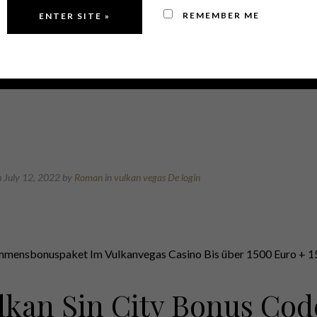
REMEMBER ME
n July 12, 2022
by
Roman
in
vulkan vegas De login
mensbonuspaket Im Vulkanvegas Casino Bis über 1500 Euro + 15
lkan Sin City Bonus Code