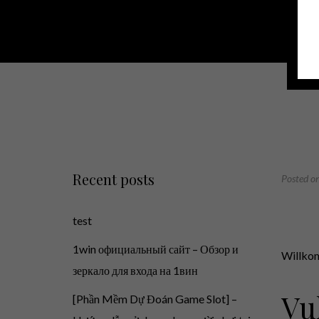
Recent posts
Posted o
test
1win официальный сайт – Обзор и
Willkom
зеркало для входа на 1вин
Vu
[Phần Mềm Dự Đoán Game Slot] –