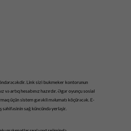
göndərəcəkdir. Link sizi bukmeker kontorunun
ız və artıq hesabınız hazırdır. Əgər oyunçu sosial
rmaq üçün sistem gərəkli məlumatı köçürəcək. E-
 səhifəsinin sağ küncündə yerləşir.
akı məlumatlar real vaxt rejimində