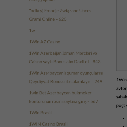
"odkryj Emocje Związane Unces
Grami Online – 620
1w
1Win AZ Casino
1Win Azerbaijan İdman Mərcləri və
Caisno saytı Bonus alın Daxil ol – 843
1Win Azərbaycanlı qumar oyunçularını
1Win 
Qeydiyyat Bonusu ilə salamlayır – 249
avtor
1win Bet Azerbaycan bukmeker
şəbək
kontorunun rəsmi saytına giriş – 567
poçt 
1Win Brasil
1WIN Casino Brasil