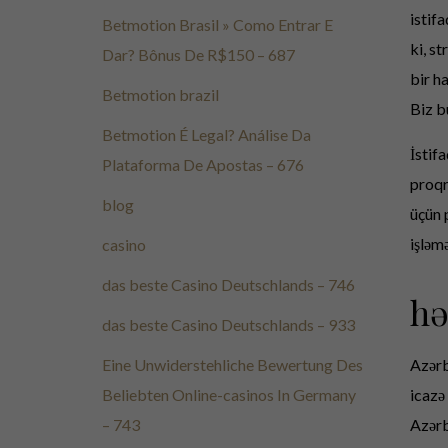
istif
Betmotion Brasil » Como Entrar E
ki, s
Dar? Bônus De R$150 – 687
bir h
Betmotion brazil
Biz bu
Betmotion É Legal? Análise Da
İstif
Plataforma De Apostas – 676
proqr
blog
üçün 
işləm
casino
das beste Casino Deutschlands – 746
hə
das beste Casino Deutschlands – 933
Eine Unwiderstehliche Bewertung Des
Azərb
Beliebten Online-casinos In Germany
icazə 
– 743
Azərb