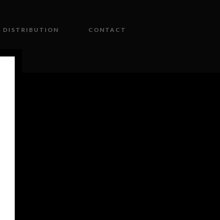
DISTRIBUTION
CONTACT