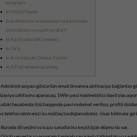
proqramı
in Mobil Üyelik
in bukmeyker kontorunun və kazinonun
üstünlükləri və mənfi tərəfləri*
in Kazinoda rulet oyunları
in Giriş
in Azerbaycan Onlayn Kazino
in AZ-da əmanət qoymaq
Administrasiyası göstərilən email ünvanına aktivasiya bağlantısı 
izasiya səhifəsinə aparacaq. 1Win şəxsi kabinetinizə daxil olacaqsın
ədəki hesabında özü haqqında şəxsi məlumat veribsə, profili doldu
və telefon nömrənizi isə mütləq təsdiqləməlisiniz. Əsas bölmələr giriş
Burada dil seçimi və icazə sənədlərinə keçid üçün düymə də var.
Güclü serverlər və proqram təminatı sayəsində tətbiqdəki və saytd