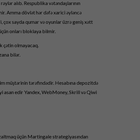
 rəylər alıb. Respublika vətəndaşlarının
r. Amma dövlət hər dəfə xarici əyləncə
ri, çox sayda qumar və oyunlar üzrə geniş xətt
çün onları bloklaya bilmir.
ək çətin olmayacaq.
ana bilər.
aim müştərinin tərəfindədir. Hesabına depozitdə
məyi asan edir Yandex, WebMoney, Skrill və Qiwi
zaltmaq üçün Martingale strategiyasından