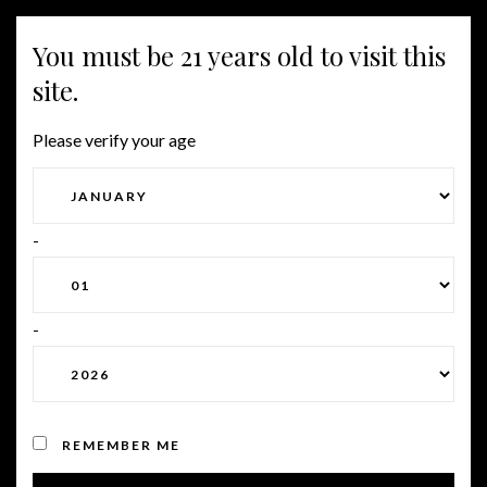
You must be 21 years old to visit this
Togg
site.
navig
Please verify your age
PIN UPWARDS CASINO
SITE ESTATAL NO
-
BRASIL GANHE R$1500
DE BÔNUS LOGI
-
REMEMBER ME
Posted on September 19, 2022
by
Roman
in
casino