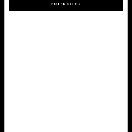
Pin Upwards Casino Site Estatal No Brasil Ganhe R$1500 De
Bônus Login
Pinup Cassino Online
Aqui No Brasil Slots
Licenciados
Content
Slots
Blackjack