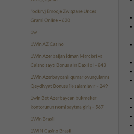
"odkryj Emocje Związane Unces
Grami Online – 620
1w
1Win AZ Casino
1Win Azerbaijan İdman Mərcləri və
Caisno saytı Bonus alın Daxil ol – 843
1Win Azərbaycanlı qumar oyunçularını
Qeydiyyat Bonusu ilə salamlayır – 249
1win Bet Azerbaycan bukmeker
kontorunun rəsmi saytına giriş – 567
1Win Brasil
1WIN Casino Brasil