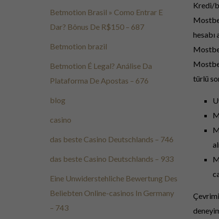
Kredi/b
Betmotion Brasil » Como Entrar E
Mostbet
Dar? Bônus De R$150 – 687
hesabı a
Betmotion brazil
Mostbet’
Mostbet 
Betmotion É Legal? Análise Da
türlü s
Plataforma De Apostas – 676
blog
U
M
casino
Mo
das beste Casino Deutschlands – 746
al
das beste Casino Deutschlands – 933
M
ca
Eine Unwiderstehliche Bewertung Des
Beliebten Online-casinos In Germany
Çevrimi
– 743
deneyim