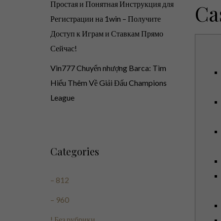
Простая и Понятная Инструкция для
Ca
Регистрации на 1win – Получите
Доступ к Играм и Ставкам Прямо
Сейчас!
Vin777 Chuyển nhượng Barca: Tìm
Hiểu Thêm Về Giải Đấu Champions
League
Categories
– 812
– 960
! Без рубрики