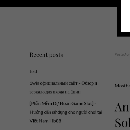
Recent posts
Posted o
test
1win официальный сайт – Обзор и
Mostbet
зеркало для входа на 1вин
An
[Phần Mềm Dự Đoán Game Slot] –
Hướng dẫn sử dụng cho người chơi tại
So
Việt Nam Hb88