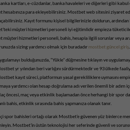
anka kartları, e-cüzdanlar, banka havaleleri ve diğerleri gibi kabu
 hesabınıza para ekleyebilirsiniz. Mostbet web sitesini ziyaret e
çabilirsiniz. Kayıt formunu kişisel bilgilerinizle doldurun, ardından 
teki müşteri hizmetleri personeli iyi eğitimlidir empieza tüketicil
müşteri hizmetleri personeli, bahis, hesapla ilgili sorunlar veya a
orunuzda sizing yardımcı olmak için buradadır
mostbet güncel giriş
.
ygulamayı bulduğunuzda, “Yükle” düğmesine tıklayın ve uygulamayı 
ostbet yr yılından beri varlığını sürdürmektedir ve 93 ülkede faali
stbet kayıt süreci, platformun yasal gerekliliklere uymasını empiez
maya yardımcı olan hesap doğrulama adı verilen önemli bir adım içe
aç öncesi, maç veya etkinlik başlamadan önce herhangi bir spor dal
nlı bahis, etkinlik sırasında bahis yapmanıza olanak tanır.
çi spor bahisleri ortağı olarak Mostbet’e güvenen yüz binlerce me
leyin. Mostbet’in üstün teknolojisi her seferinde güvenli ve sorun