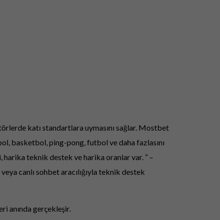
ktörlerde katı standartlara uymasını sağlar. Mostbet
ol, basketbol, ping-pong, futbol ve daha fazlasını
, harika teknik destek ve harika oranlar var. ” –
a veya canlı sohbet aracılığıyla teknik destek
eri anında gerçekleşir.