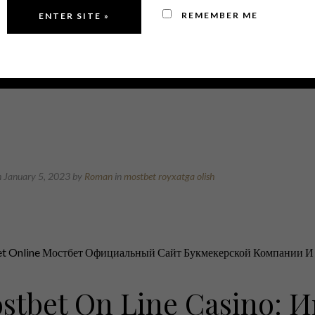
REMEMBER ME
n January 5, 2023
by
Roman
in
mostbet royxatga olish
t Online Мостбет Официальный Сайт Букмекерской Компании И
stbet On Line Casino: И