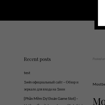
Recent posts
Posted o
test
1win официальный сайт – Обзор и
Mostbe
зеркало для входа на 1вин
Mo
[Phần Mềm Dự Đoán Game Slot] –