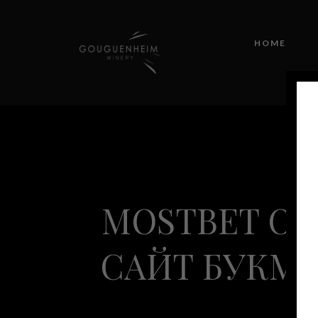
HOME
MOSTBET O
САЙТ БУКМ