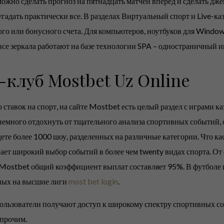
ожно сделать прогноз на пятнадцать матчей вперед и сделать дже
гадать практически все. В разделах Виртуальный спорт и Live-ка
го или бонусного счета. Для компьютеров, ноутбуков для Windo
все зеркала работают на базе технологии SPA – одностраничный и
-клуб Mostbet Uz Online
ставок на спорт, на сайте Mostbet есть целый раздел с играми к
немного отдохнуть от тщательного анализа спортивных событий, об
ете более 1000 шоу, разделенных на различные категории. Что к
ает широкий выбор событий в более чем twenty видах спорта. От 
Mostbet общий коэффициент выплат составляет 95%. В футболе и
ных на высшие лиги
most bet login
.
ользователи получают доступ к широкому спектру спортивных соб
 прочим.