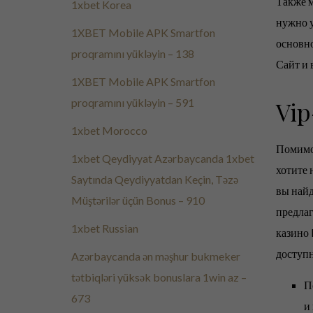
Также м
1xbet Korea
нужно у
1XBET Mobile APK Smartfon
основно
proqramını yükləyin – 138
Сайт и 
1XBET Mobile APK Smartfon
proqramını yükləyin – 591
Vip
1xbet Morocco
Помимо 
1xbet Qeydiyyat Azərbaycanda 1xbet
хотите 
Saytında Qeydiyyatdan Keçin, Təzə
вы найд
Müştərilər üçün Bonus – 910
предлаг
1xbet Russian
казино 
доступ
Azərbaycanda ən məşhur bukmeker
tətbiqləri yüksək bonuslara 1win az –
П
673
и