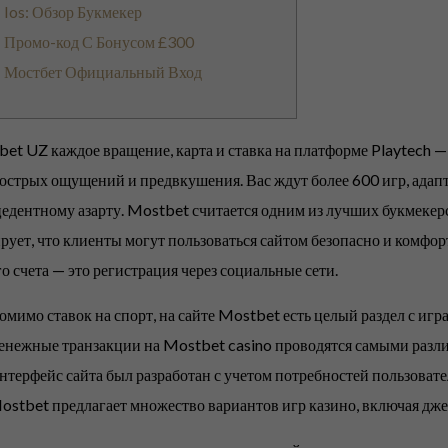
Ios: Обзор Букмекер
Промо-код С Бонусом £300
Мостбет Официальный Вход
et UZ каждое вращение, карта и ставка на платформе Playtech — 
острых ощущений и предвкушения. Вас ждут более 600 игр, ада
едентному азарту. Mostbet считается одним из лучших букмекерс
рует, что клиенты могут пользоваться сайтом безопасно и комфо
о счета — это регистрация через социальные сети.
омимо ставок на спорт, на сайте Mostbet есть целый раздел с игр
енежные транзакции на Mostbet casino проводятся самыми разл
нтерфейс сайта был разработан с учетом потребностей пользовате
ostbet предлагает множество вариантов игр казино, включая джек