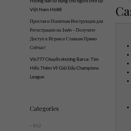
Hướng dẫn sử dụng cho người chơi tại
Ca
Việt Nam Hb88
Простая и Понятная Инструкция для
Регистрации на 1win – Получите
Доступ к Играм и Ставкам Прямо
Сейчас!
Vin777 Chuyển nhượng Barca: Tìm
Hiểu Thêm Về Giải Đấu Champions
League
Categories
– 812