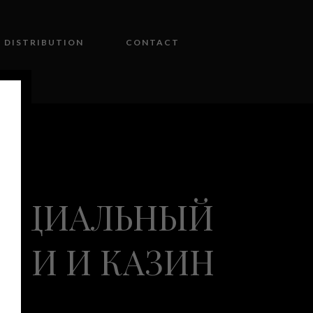
DISTRIBUTION
CONTACT
ФИЦИАЛЬНЫЙ
ИИ И КАЗИН