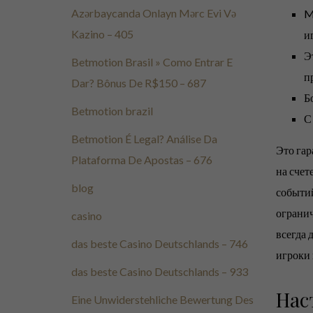
Azərbaycanda Onlayn Mərc Evi Və
M
Kazino – 405
и
Э
Betmotion Brasil » Como Entrar E
п
Dar? Bônus De R$150 – 687
Б
Betmotion brazil
С
Betmotion É Legal? Análise Da
Это гар
Plataforma De Apostas – 676
на счет
blog
событий
огранич
casino
всегда 
das beste Casino Deutschlands – 746
игроки 
das beste Casino Deutschlands – 933
Нас
Eine Unwiderstehliche Bewertung Des