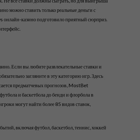
к. Не все ставки должны сыграть, но для выигрыша
зино можно ставить только реальные деньги с
ws онлайн-казино подготовило приятный сюрприз.
нтерфейс.
азино. Если вы любите развлекательные ставки и
язательно загляните в эту категорию игр. Здесь
асается предматчевых прогнозов, MostBet
футбола и баскетбола до бенди и флорбола в
гроки могут найти более 85 видов ставок,
ытий, включая футбол, баскетбол, теннис, хоккей