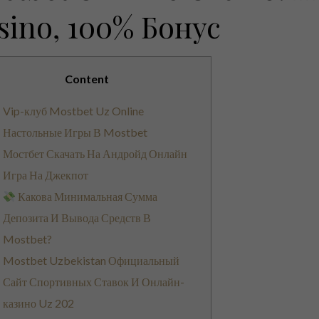
sino, 100% Бонус
Content
Vip-клуб Mostbet Uz Online
Настольные Игры В Mostbet
Мостбет Скачать На Андройд Онлайн
Игра На Джекпот
Какова Минимальная Сумма
Депозита И Вывода Средств В
Mostbet?
Mostbet Uzbekistan Официальный
Сайт Спортивных Ставок И Онлайн-
казино Uz 202