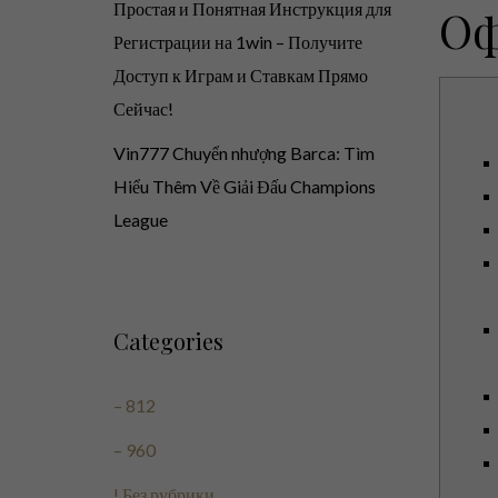
Простая и Понятная Инструкция для
Оф
Регистрации на 1win – Получите
Доступ к Играм и Ставкам Прямо
Сейчас!
Vin777 Chuyển nhượng Barca: Tìm
Hiểu Thêm Về Giải Đấu Champions
League
Categories
– 812
– 960
! Без рубрики