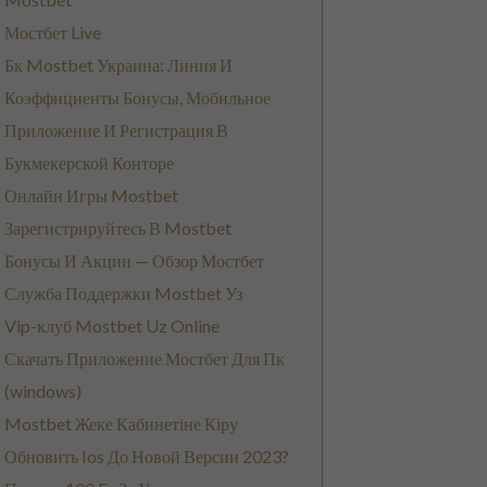
Мостбет Live
Бк Mostbet Украина: Линия И
Коэффициенты Бонусы, Мобильное
Приложение И Регистрация В
Букмекерской Конторе
Онлайн Игры Mostbet
Зарегистрируйтесь В Mostbet
Бонусы И Акции — Обзор Мостбет
Служба Поддержки Mostbet Уз
Vip-клуб Mostbet Uz Online
Скачать Приложение Мостбет Для Пк
(windows)
Mostbet Жеке Кабинетіне Кіру
Обновить Ios До Новой Версии 2023?