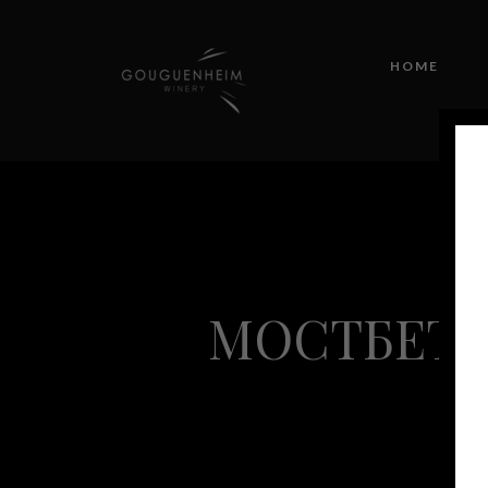
HOME
МОСТБЕТ 