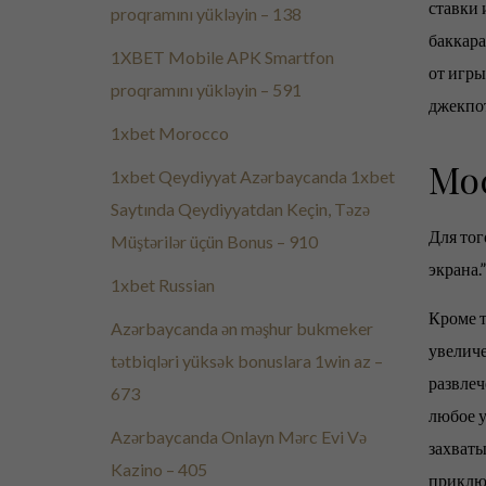
ставки 
proqramını yükləyin – 138
баккара
1XBET Mobile APK Smartfon
от игры
proqramını yükləyin – 591
джекпот
1xbet Morocco
Мо
1xbet Qeydiyyat Azərbaycanda 1xbet
Saytında Qeydiyyatdan Keçin, Təzə
Для тог
Müştərilər üçün Bonus – 910
экрана.”
1xbet Russian
Кроме т
Azərbaycanda ən məşhur bukmeker
увеличе
tətbiqləri yüksək bonuslara 1win az –
развлеч
673
любое у
Azərbaycanda Onlayn Mərc Evi Və
захват
Kazino – 405
приключ