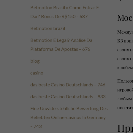
Betmotion Brasil » Como Entrar E
Мос
Dar? Bônus De R$150 – 687
Betmotion brazil
Междуна
Betmotion É Legal? Análise Da
КЗ прин
Plataforma De Apostas – 676
своих п
своих п
blog
кэшбеко
casino
Пользов
das beste Casino Deutschlands – 746
игровой
das beste Casino Deutschlands – 933
любым у
посетит
Eine Unwiderstehliche Bewertung Des
Beliebten Online-casinos In Germany
Пр
– 743