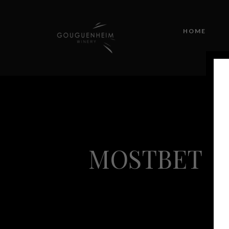
HOME
MOSTBET A