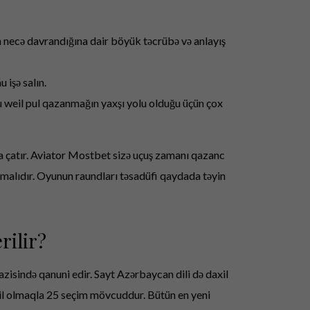
 necə davrandığına dair böyük təcrübə və anlayış
işə salın.
bu weil pul qazanmağın yaxşı yolu olduğu üçün çox
a çatır. Aviator Mostbet sizə uçuş zamanı qazanc
malıdır. Oyunun raundları təsadüfi qaydada təyin
rilir?
azisində qanuni edir. Sayt Azərbaycan dili də daxil
xil olmaqla 25 seçim mövcuddur. Bütün en yeni