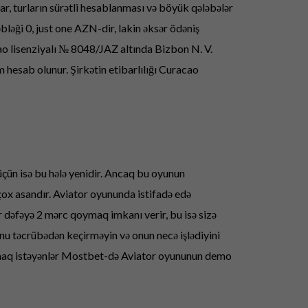
, turların sürətli hesablanması və böyük qələbələr
ləği 0, just one AZN-dir, lakin əksər ödəniş
 lisenziyalı № 8048/JAZ altında Bizbon N. V.
esab olunur. Şirkətin etibarlılığı Curacao
üçün isə bu hələ yenidir. Ancaq bu oyunun
ox asandır. Aviator oyununda istifadə edə
ir dəfəyə 2 mərc qoymaq imkanı verir, bu isə sizə
u təcrübədən keçirməyin və onun necə işlədiyini
namaq istəyənlər Mostbet-də Aviator oyununun demo