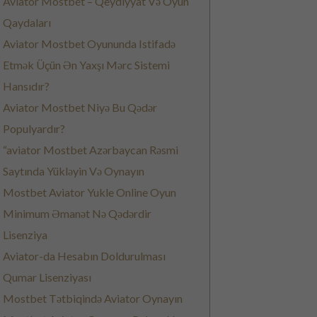
Aviator Mostbet – Qeydiyyat Və Oyun
Qaydaları
Aviator Mostbet Oyununda Istifadə
Etmək Üçün Ən Yaxşı Mərc Sistemi
Hansıdır?
Aviator Mostbet Niyə Bu Qədər
Populyardır?
“aviator Mostbet Azərbaycan Rəsmi
Saytında Yükləyin Və Oynayın
Mostbet Aviator Yukle Online Oyun
Minimum Əmanət Nə Qədərdir
Lisenziya
Aviator-da Hesabın Doldurulması
Qumar Lisenziyası
Mostbet Tətbiqində Aviator Oynayın