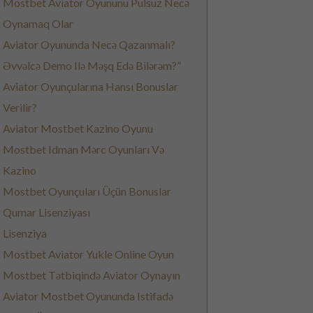
Mostbet Aviator Oyununu Pulsuz Necə
Oynamaq Olar
Aviator Oyununda Necə Qazanmalı?
Əvvəlcə Demo Ilə Məşq Edə Bilərəm?”
Aviator Oyunçularına Hansı Bonuslar
Verilir?
Aviator Mostbet Kazino Oyunu
Mostbet Idman Mərc Oyunları Və
Kazino
Mostbet Oyunçuları Üçün Bonuslar
Qumar Lisenziyası
Lisenziya
Mostbet Aviator Yukle Online Oyun
Mostbet Tətbiqində Aviator Oynayın
Aviator Mostbet Oyununda Istifadə