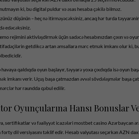
utmayın ki, bu digital puldur və əsas hesaba çəkilə bilməz.
zünüz düşünün – heç nə itirməyəcəksiniz, ancaq hər turda təyyarənin
də edəcəksiniz.
mo rejimini aktivləşdirmək üçün sadəcə hesabınızdan çıxın və oyunu 
tifadəçilərin getdikcə artan əmsallara mərc etmək imkanı olur ki, 
lbedicidir.
 havaya qaldıqda oyun başlayır, təyyarə yoxa çıxdıqda isə oyun baş
mək imkanı verir. Uçuş başa çatmazdan əvvəl sövdələşmələr başa çat
mərclər hər raundda qəbul edilir.
tor Oyunçularına Hansı Bonuslar Ve
a, sertifikatlar və fəaliyyət icazələri mostbet casino Azərbaycan ər
 forty dil versiyasını təklif edir. Hesab valyutası seçərkən AZN da