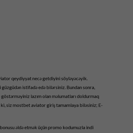
iator qeydiyyat necə getdiyini söyləyəcəyik.
üzgüdən istifadə edə bilərsiniz. Bundan sonra,
ı göstərməyiniz lazım olan məlumatları doldurmaq
 ki, siz mostbet aviator giriş tamamlaya biləsiniz; E-
 bonusu əldə etmək üçün promo kodumuzla indi