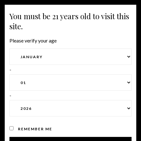
You must be 21 years old to visit this
Togg
site.
navig
Please verify your age
ЛУЧШИЕ СТАВКИ НА
СПОРТ СЕГОДНЯ: НА
-
ЧТО СТАВИТЬ СЕГОДН
-
Posted on September 26, 2022
by
Roman
in
Uncategorized
REMEMBER ME