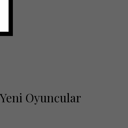
 Yeni Oyuncular