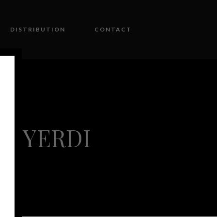
DISTRIBUTION
CONTACT
YI YERDI