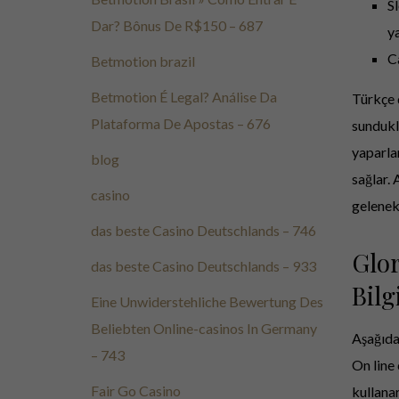
Sl
Dar? Bônus De R$150 – 687
ya
Ca
Betmotion brazil
Betmotion É Legal? Análise Da
Türkçe 
Plataforma De Apostas – 676
sundukla
yaparlar
blog
sağlar. 
casino
gelenek
das beste Casino Deutschlands – 746
Glor
das beste Casino Deutschlands – 933
Bilg
Eine Unwiderstehliche Bewertung Des
Beliebten Online-casinos In Germany
Aşağıda,
– 743
On line 
Fair Go Casino
kullanar