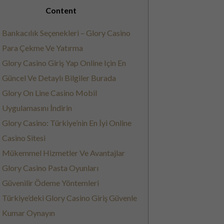
Content
Bankacılık Seçenekleri – Glory Casino
Para Çekme Ve Yatırma
Glory Casino Giriş Yap Online Için En
Güncel Ve Detaylı Bilgiler Burada
Glory On Line Casino Mobil
Uygulamasını İndirin
Glory Casino: Türkiye’nin En İyi Online
Casino Sitesi
Mükemmel Hizmetler Ve Avantajlar
Glory Casino Pasta Oyunları
Güvenilir Ödeme Yöntemleri
Türkiye’deki Glory Casino Giriş Güvenle
Kumar Oynayın