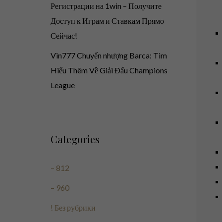
Регистрации на 1win – Получите
Доступ к Играм и Ставкам Прямо
Сейчас!
Vin777 Chuyển nhượng Barca: Tìm
Hiểu Thêm Về Giải Đấu Champions
League
Categories
– 812
– 960
! Без рубрики