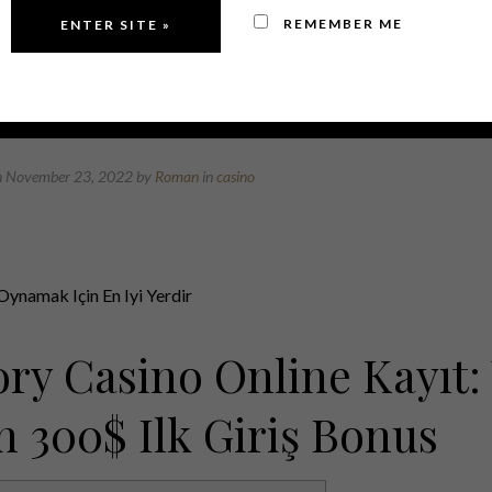
REMEMBER ME
n November 23, 2022
by
Roman
in
casino
ynamak Için En Iyi Yerdir
ory Casino Online Kayıt:
in 300$ Ilk Giriş Bonus