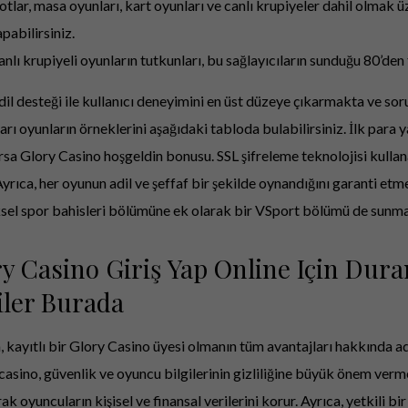
otlar, masa oyunları, kart oyunları ve canlı krupiyeler dahil olmak
pabilirsiniz.
nlı krupiyeli oyunların tutkunları, bu sağlayıcıların sunduğu 80’de
dil desteği ile kullanıcı deneyimini en üst düzeye çıkarmakta ve so
rı oyunların örneklerini aşağıdaki tabloda bulabilirsiniz. İlk para
sa Glory Casino hoşgeldin bonusu. SSL şifreleme teknolojisi kullana
Ayrıca, her oyunun adil ve şeffaf bir şekilde oynandığını garanti et
sel spor bahisleri bölümüne ek olarak bir VSport bölümü de sunm
y Casino Giriş Yap Online Için Dura
iler Burada
 kayıtlı bir Glory Casino üyesi olmanın tüm avantajları hakkında ad
casino, güvenlik ve oyuncu bilgilerinin gizliliğine büyük önem verme
ak oyuncuların kişisel ve finansal verilerini korur. Ayrıca, yetkili b