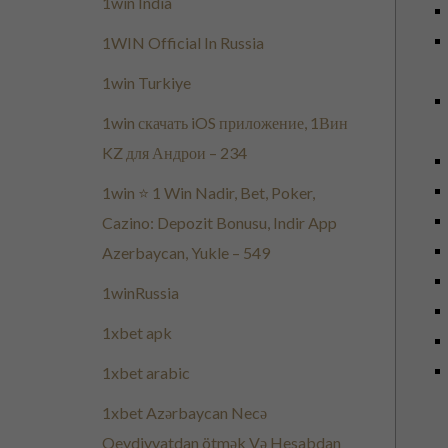
1win India
1WIN Official In Russia
1win Turkiye
1win скачать iOS приложение, 1Вин
KZ для Андрои – 234
1win ⭐ 1 Win Nadir, Bet, Poker,
Cazino: Depozit Bonusu, Indir App
Azerbaycan, Yukle – 549
1winRussia
1xbet apk
1xbet arabic
1xbet Azərbaycan Necə
Qeydiyyatdan ötmək Və Hesabdan