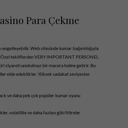
 Casino Para Çekme
ı engelleyebilir. Web sitesinde kumar bağımlılığıyla
adır. Özel tekliflerden VERY IMPORTANT PERSONEL
rl ziyareti unutulmaz bir macera haline getirir. Bu
ler elde edebilirler. Yüksek sadakat seviyesine
 jack ve daha pek çok popüler kumar oyunu
r, volatilite ve daha fazlası gibi filtreler