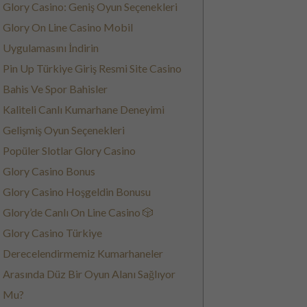
Glory Casino: Geniş Oyun Seçenekleri
Glory On Line Casino Mobil
Uygulamasını İndirin
Pin Up Türkiye Giriş Resmi Site Casino
Bahis Ve Spor Bahisler
Kaliteli Canlı Kumarhane Deneyimi
Gelişmiş Oyun Seçenekleri
Popüler Slotlar Glory Casino
Glory Casino Bonus
Glory Casino Hoşgeldin Bonusu
Glory’de Canlı On Line Casino 🎲
Glory Casino Türkiye
Derecelendirmemiz Kumarhaneler
Arasında Düz Bir Oyun Alanı Sağlıyor
Mu?