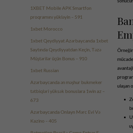
sonucun
1XBET Mobile APK Smartfon
proqramını yükləyin – 591
Ban
1xbet Morocco
Emp
1xbet Qeydiyyat Azərbaycanda 1xbet
Saytında Qeydiyyatdan Keçin, Təzə
Örneğin
Müştərilər üçün Bonus – 910
mücadel
avantajl
1xbet Russian
program
Azərbaycanda ən məşhur bukmeker
ulaşan o
tətbiqləri yüksək bonuslara 1win az –
Z
673
b
Azərbaycanda Onlayn Mərc Evi Və
Uy
Kazino – 405
uy
Betmotion Brasil » Como Entrar E