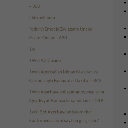
– 960
! Без рубрики
"odkryj Emocje Związane Unces
Grami Online – 620
1w
1Win AZ Casino
1Win Azerbaijan İdman Mərcləri və
Caisno saytı Bonus alın Daxil ol – 843
1Win Azərbaycanlı qumar oyunçularını
Qeydiyyat Bonusu ilə salamlayır – 249
1win Bet Azerbaycan bukmeker
kontorunun rəsmi saytına giriş – 567