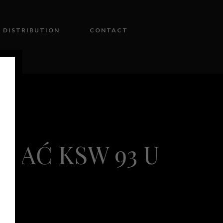
DISTRIBUTION
CONTACT
IAĆ KSW 93 U