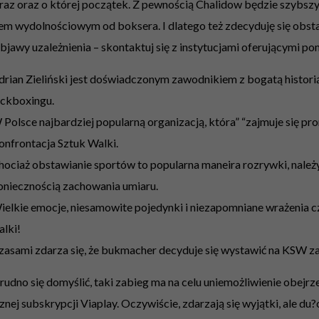
az oraz o której początek. Z pewnością Chalidow będzie szybszy,
m wydolnościowym od boksera. I dlatego też zdecyduję się obs
objawy uzależnienia – skontaktuj się z instytucjami oferującymi 
drian Zieliński jest doświadczonym zawodnikiem z bogatą historią
ickboxingu.
 Polsce najbardziej popularną organizacją, która” “zajmuje się 
onfrontacja Sztuk Walki.
hociaż obstawianie sportów to popularna maneira rozrywki, należy 
oniecznością zachowania umiaru.
ielkie emocje, niesamowite pojedynki i niezapomniane wrażenia 
alki!
zasami zdarza się, że bukmacher decyduje się wystawić na KSW za
trudno się domyślić, taki zabieg ma na celu uniemożliwienie obejrz
znej subskrypcji Viaplay. Oczywiście, zdarzają się wyjątki, ale du