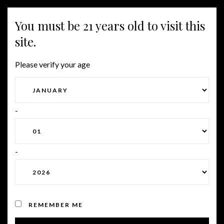
You must be 21 years old to visit this
Togg
site.
navig
Please verify your age
GG BET СТАВКИ
ОНЛАЙН
-
ОФИЦИАЛЬНЫЙ САЙ
-
Posted on January 12, 2023
by
Roman
in
Uncategorized
REMEMBER ME