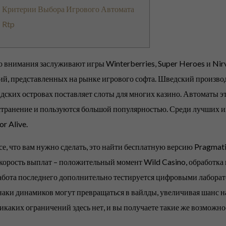
Критерии Выбора Игрового Автомата
Rtp
 внимания заслуживают игры Winterberries, Super Heroes и Nir
й, представленных на рынке игрового софта. Шведский производ
ских островах поставляет слоты для многих казино. Автоматы 
транение и пользуются большой популярностью. Среди лучших иг
or Alive.
се, что вам нужно сделать, это найти бесплатную версию Pragmati
корость выплат – положительный момент Wild Casino, обработка 
абота последнего дополнительно тестируется цифровыми лабора
наки динамиков могут превращаться в вайлды, увеличивая шанс
икаких ограничений здесь нет, и вы получаете такие же возможно