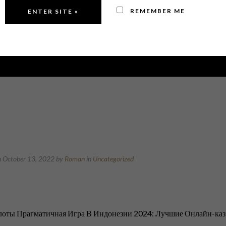
REMEMBER ME
n October 13, 2022
by
Roman
in
Uncategorized
лоты Прагматичная Игра В Индонезии 2024: Лучшие Онлайн-ка