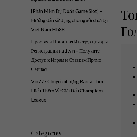
То
[Phần Mềm Dự Đoán Game Slot] –
Hướng dẫn sử dụng cho người chơi tại
Го
Việt Nam Hb88
Простая и Понятная Инструкция для
Регистрации на 1win – Получите
Доступ к Играм и Ставкам Прямо
Сейчас!
Vin777 Chuyển nhượng Barca: Tìm
Hiểu Thêm Về Giải Đấu Champions
League
Categories