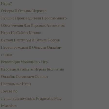
Игры?
Обзоры И Отзывы Игроков
Лучшие Производители Программного
Обеспечения Для Игровых Автоматов
Игры На Сайтах Казино
Вулкан Платинум И Вулкан Россия:
Первопроходцы В Области Онлайн-
слотов
Революция Мобильных Игр
Игровые Автоматы Играть Бесплатно
Онлайн: Осваиваем Основы
Настольные Игры
Joycasino
Лучшие Демо-слоты Pragmatic Play
Machines