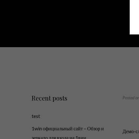
Recent posts
Posted o
test
1win официальный сайт – Обзор и
Демо-с
зеркало для входа на 1вин