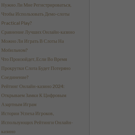
Нужно Ли Мне Регистрироваться,
Чтобы Использовать Демо-слоты
Practical Play?
Сравнение Лучших Онлайн-казино
Можно Ли Играть В Слоты На
Мобильном?
Что Произойдет, Если Во Время
Прокрутки Слота Будет Потеряно
Соединение?
Рейтинг Онлайн-казино 2024:
Открываем Замки К Цифровым
Азартным Играм
Истории Успеха Игроков,
Использующих Рейтинги Онлайн-
казино