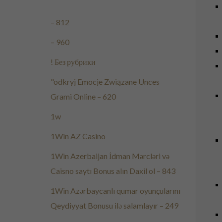
– 812
– 960
! Без рубрики
"odkryj Emocje Związane Unces
Grami Online – 620
1w
1Win AZ Casino
1Win Azerbaijan İdman Mərcləri və
Caisno saytı Bonus alın Daxil ol – 843
1Win Azərbaycanlı qumar oyunçularını
Qeydiyyat Bonusu ilə salamlayır – 249