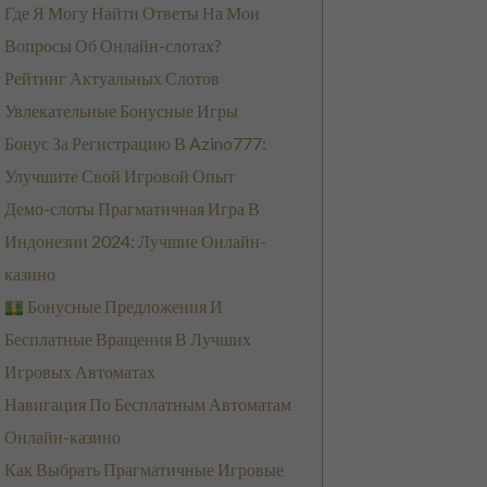
Где Я Могу Найти Ответы На Мои
Вопросы Об Онлайн-слотах?
Рейтинг Актуальных Слотов
Увлекательные Бонусные Игры
Бонус За Регистрацию В Azino777:
Улучшите Свой Игровой Опыт
Демо-слоты Прагматичная Игра В
Индонезии 2024: Лучшие Онлайн-
казино
Бонусные Предложения И
Бесплатные Вращения В Лучших
Игровых Автоматах
Навигация По Бесплатным Автоматам
Онлайн-казино
Как Выбрать Прагматичные Игровые