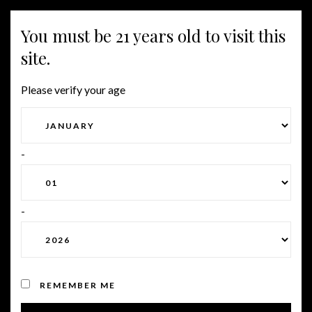
You must be 21 years old to visit this
Togg
site.
navig
Please verify your age
“ДЕМО ИГРОВЫЕ
АВТОМАТЫ ИГРАТЬ
-
БЕСПЛАТНО БЕЗ
РЕГИСТРАЦИИ В
-
СЛОТЫ,
ОСОБЕННОСТИ
REMEMBER ME