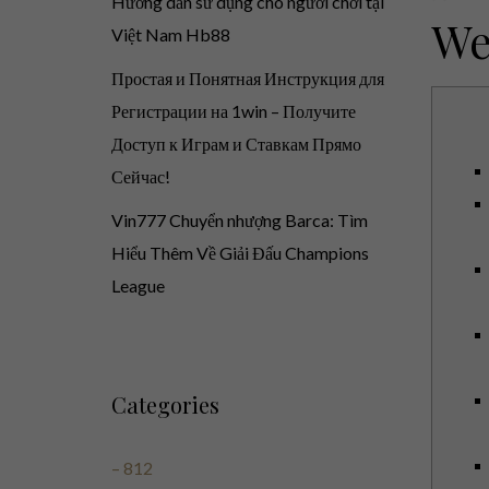
Hướng dẫn sử dụng cho người chơi tại
We
Việt Nam Hb88
Простая и Понятная Инструкция для
Регистрации на 1win – Получите
Доступ к Играм и Ставкам Прямо
Сейчас!
Vin777 Chuyển nhượng Barca: Tìm
Hiểu Thêm Về Giải Đấu Champions
League
Categories
– 812