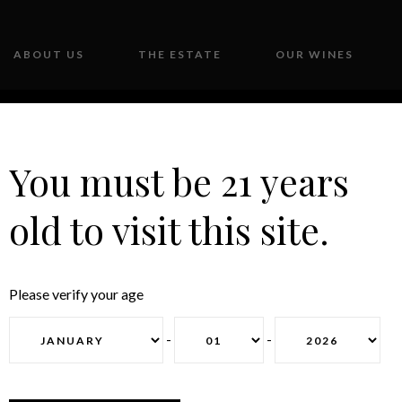
ABOUT US
THE ESTATE
OUR WINES
You must be 21 years
old to visit this site.
UP PIN-UP CASINO 
Please verify your age
E GIRIŞ VE KAYIT Ç
-
-