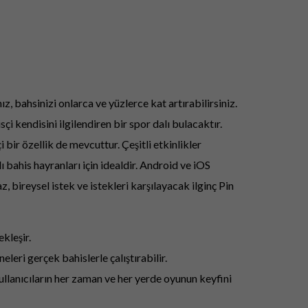
 bahsinizi onlarca ve yüzlerce kat artırabilirsiniz.
i kendisini ilgilendiren bir spor dalı bulacaktır.
 bir özellik de mevcuttur. Çeşitli etkinlikler
 bahis hayranları için idealdir. Android ve iOS
az, bireysel istek ve istekleri karşılayacak ilginç Pin
kleşir.
leri gerçek bahislerle çalıştırabilir.
ullanıcıların her zaman ve her yerde oyunun keyfini