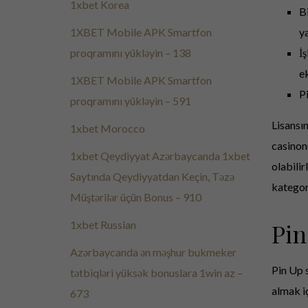
1xbet Korea
B
1XBET Mobile APK Smartfon
y
proqramını yükləyin – 138
İş
ek
1XBET Mobile APK Smartfon
Pi
proqramını yükləyin – 591
Lisansın
1xbet Morocco
casinon
1xbet Qeydiyyat Azərbaycanda 1xbet
olabilir
Saytında Qeydiyyatdan Keçin, Təzə
kategori
Müştərilər üçün Bonus – 910
1xbet Russian
Pin
Azərbaycanda ən məşhur bukmeker
Pin Up 
tətbiqləri yüksək bonuslara 1win az –
almak iç
673