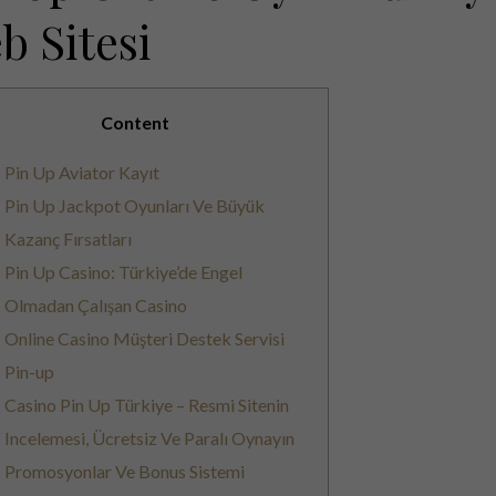
b Sitesi
Content
Pin Up Aviator Kayıt
Pin Up Jackpot Oyunları Ve Büyük
Kazanç Fırsatları
Pin Up Casino: Türkiye’de Engel
Olmadan Çalışan Casino
Online Casino Müşteri Destek Servisi
Pin-up
Casino Pin Up Türkiye – Resmi Sitenin
Incelemesi, Ücretsiz Ve Paralı Oynayın
Promosyonlar Ve Bonus Sistemi