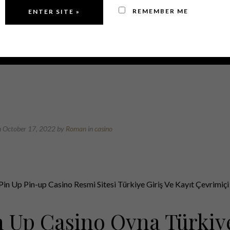
REMEMBER ME
n October 17, 2022
by
Roman
in
casino
Pin Up Pin-up Casino Resmi Sitesi Türkiye Giriş Ve Kayıt Çevrimiçi
n Up Casino Oyna Türkiy