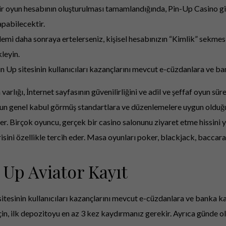
ir oyun hesabının oluşturulması tamamlandığında, Pin-Up Casino gir
apabilecektir.
lemi daha sonraya ertelerseniz, kişisel hesabınızın “Kimlik” sekmesi
leyin.
n Up sitesinin kullanıcıları kazançlarını mevcut e-cüzdanlara ve ban
 varlığı, İnternet sayfasının güvenilirliğini ve adil ve şeffaf oyun sü
un genel kabul görmüş standartlara ve düzenlemelere uygun olduğ
ler. Birçok oyuncu, gerçek bir casino salonunu ziyaret etme hissini
sini özellikle tercih eder. Masa oyunları poker, blackjack, baccarat, r
 Up Aviator Kayıt
sitesinin kullanıcıları kazançlarını mevcut e-cüzdanlara ve banka k
in, ilk depozitoyu en az 3 kez kaydırmanız gerekir. Ayrıca günde olu