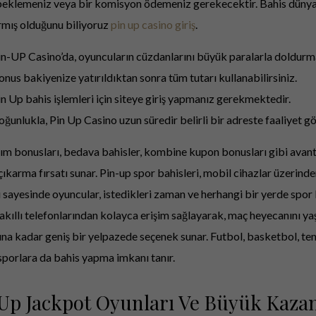
beklemeniz veya bir komisyon ödemeniz gerekecektir. Bahis dünyasın
rmış olduğunu biliyoruz
pin up casino giriş
.
n-UP Casino’da, oyuncuların cüzdanlarını büyük paralarla doldurmalar
nus bakiyenize yatırıldıktan sonra tüm tutarı kullanabilirsiniz.
n Up bahis işlemleri için siteye giriş yapmanız gerekmektedir.
ğunlukla, Pin Up Casino uzun süredir belirli bir adreste faaliyet g
rım bonusları, bedava bahisler, kombine kupon bonusları gibi avanta
çıkarma fırsatı sunar. Pin-up spor bahisleri, mobil cihazlar üzerind
 sayesinde oyuncular, istedikleri zaman ve herhangi bir yerde spor 
kıllı telefonlarından kolayca erişim sağlayarak, maç heyecanını yaş
na kadar geniş bir yelpazede seçenek sunar. Futbol, basketbol, teni
 sporlara da bahis yapma imkanı tanır.
Up Jackpot Oyunları Ve Büyük Kazan