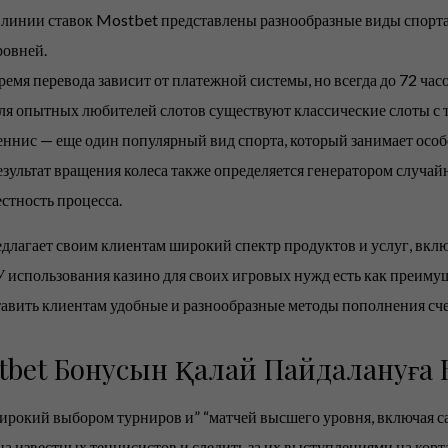
 линии ставок Mostbet представлены разнообразные виды спорта,
ровней.
ремя перевода зависит от платежной системы, но всегда до 72 часо
ля опытных любителей слотов существуют классические слоты с 
еннис — еще один популярный вид спорта, который занимает особо
езультат вращения колеса также определяется генератором случайн
естность процесса.
длагает своим клиентам широкий спектр продуктов и услуг, включа
У использования казино для своих игровых нужд есть как преимущ
авить клиентам удобные и разнообразные методы пополнения сче
tbet Бонусын Қалай Пайдалануға 
ирокий выбором турниров и” “матчей высшего уровня, включая 
на известных теннисистов и следить за их выступлениями на корт