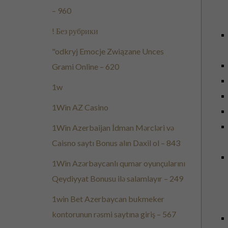
– 960
! Без рубрики
"odkryj Emocje Związane Unces
Grami Online – 620
1w
1Win AZ Casino
1Win Azerbaijan İdman Mərcləri və
Caisno saytı Bonus alın Daxil ol – 843
1Win Azərbaycanlı qumar oyunçularını
Qeydiyyat Bonusu ilə salamlayır – 249
1win Bet Azerbaycan bukmeker
kontorunun rəsmi saytına giriş – 567