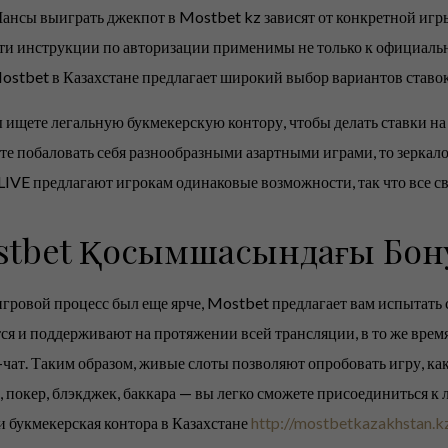
ансы выиграть джекпот в Mostbet kz зависят от конкретной игры
ти инструкции по авторизации применимы не только к официальном
ostbet в Казахстане предлагает широкий выбор вариантов ставок
 ищете легальную букмекерскую контору, чтобы делать ставки на
те побаловать себя разнообразными азартными играми, то зеркало –
LIVE предлагают игрокам одинаковые возможности, так что все с
stbet Қосымшасындағы Бон
гровой процесс был еще ярче, Mostbet предлагает вам испытать св
я и поддерживают на протяжении всей трансляции, в то же время
чат. Таким образом, живые слоты позволяют опробовать игру, как
, покер, блэкджек, баккара — вы легко сможете присоединиться к
и букмекерская контора в Казахстане
http://mostbetkazakhstan.k