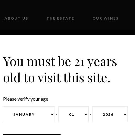
ABOUT US
THE ESTATE
OUR WINES
You must be 21 years
old to visit this site.
MOSTBET И ОНЛАЙ
Please verify your age
СТАНЕ КОД НА БОН
-
-