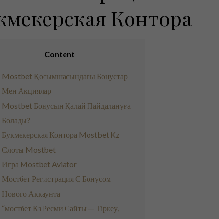
кмекерская Контора
Content
Mostbet Қосымшасындағы Бонустар
Мен Акциялар
Mostbet Бонусын Қалай Пайдалануға
Болады?
Букмекерская Контора Mostbet Kz
Слоты Mostbet
Игра Mostbet Aviator
Мостбет Регистрация С Бонусом
Нового Аккаунта
“мостбет Кз Ресми Сайты — Тіркеу,