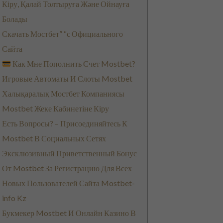
Кіру, Қалай Толтыруға Және Ойнауға
Болады
Скачать Мостбет” “с Официального
Сайта
Как Мне Пополнить Счет Mostbet?
Игровые Автоматы И Слоты Mostbet
Халықаралық Мостбет Компаниясы
Mostbet Жеке Кабинетіне Кіру
Есть Вопросы? – Присоединяйтесь К
Mostbet В Социальных Сетях
Эксклюзивный Приветственный Бонус
От Mostbet За Регистрацию Для Всех
Новых Пользователей Сайта Mostbet-
info Kz
Букмекер Mostbet И Онлайн Казино В