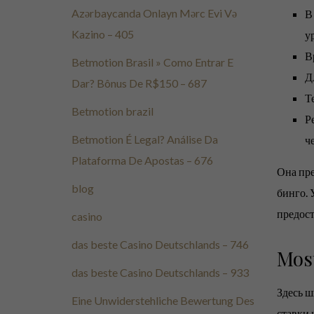
Azərbaycanda Onlayn Mərc Evi Və
В
Kazino – 405
у
В
Betmotion Brasil » Como Entrar E
Д
Dar? Bônus De R$150 – 687
Т
Betmotion brazil
Р
Betmotion É Legal? Análise Da
ч
Plataforma De Apostas – 676
Она пре
blog
бинго. 
предост
casino
das beste Casino Deutschlands – 746
Mos
das beste Casino Deutschlands – 933
Здесь ш
Eine Unwiderstehliche Bewertung Des
ставки 