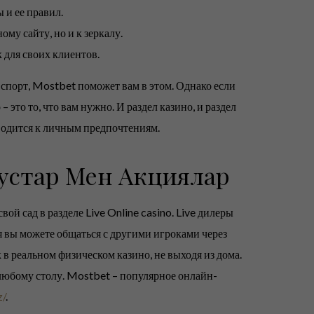
 и ее правил.
у сайту, но и к зеркалу.
 для своих клиентов.
 спорт, Mostbet поможет вам в этом. Однако если
 это то, что вам нужно. И раздел казино, и раздел
водится к личным предпочтениям.
устар Мен Акциялар
ой сад в разделе Live Online casino. Live дилеры
 вы можете общаться с другими игроками через
 в реальном физическом казино, не выходя из дома.
 любому столу. Mostbet – популярное онлайн-
z/
.