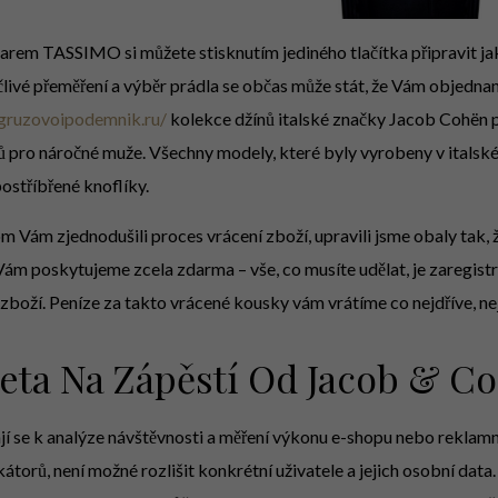
arem TASSIMO si můžete stisknutím jediného tlačítka připravit ja
člivé přeměření a výběr prádla se občas může stát, že Vám objedna
/gruzovoipodemnik.ru/
kolekce džínů italské značky Jacob Cohën p
 pro náročné muže. Všechny modely, které byly vyrobeny v italsk
ostříbřené knoflíky.
 Vám zjednodušili proces vrácení zboží, upravili jsme obaly tak, ž
Vám poskytujeme zcela zdarma – vše, co musíte udělat, je zaregistr
 zboží. Peníze za takto vrácené kousky vám vrátíme co nejdříve, n
eta Na Zápěstí Od Jacob & Co
jí se k analýze návštěvnosti a měření výkonu e-shopu nebo reklam
kátorů, není možné rozlišit konkrétní uživatele a jejich osobní dat