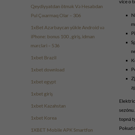
více o 
Qeydiyyatdan ötmək Və Hesabdan
N
Pul Çıxarmaq Olar – 306
m
1xBet Azərbaycan yükle Android və
Př
iPhone: bonus 100 , giriş, idman
S
mərcləri – 536
ne
1xbet Brazil
K
P
1xbet download
Z
1xbet egypt
z
1xbet giriş
Elektri
1xbet Kazahstan
sezónu.
1xbet Korea
topná t
Pokud n
1XBET Mobile APK Smartfon