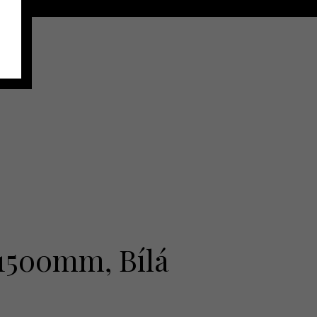
1500mm, Bílá