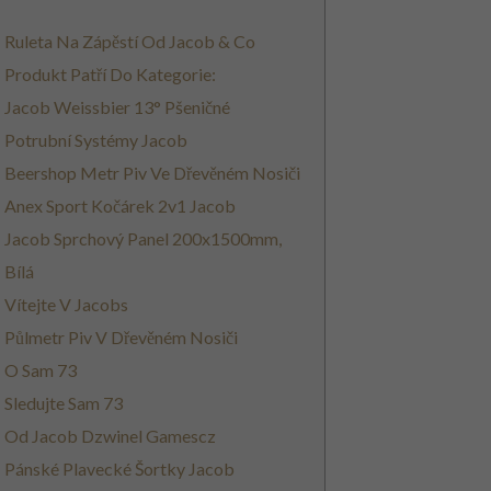
Ruleta Na Zápěstí Od Jacob & Co
Produkt Patří Do Kategorie:
Jacob Weissbier 13° Pšeničné
Potrubní Systémy Jacob
Beershop Metr Piv Ve Dřevěném Nosiči
Anex Sport Kočárek 2v1 Jacob
Jacob Sprchový Panel 200x1500mm,
Bílá
Vítejte V Jacobs
Půlmetr Piv V Dřevěném Nosiči
O Sam 73
Sledujte Sam 73
Od Jacob Dzwinel Gamescz
Pánské Plavecké Šortky Jacob