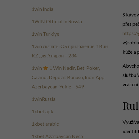
1win India
S kávov
1WIN Official In Russia
přes pe
https:/
1win Turkiye
výrobků
1win скачать iOS приложение, 1Вин
kůže a p
KZ для Андрои – 234
Abychom
1win
1 Win Nadir, Bet, Poker,
službu 
Cazino: Depozit Bonusu, Indir App
vrácení
Azerbaycan, Yukle – 549
1winRussia
Rul
1xbet apk
Využíva
1xbet arabic
identifi
1xbet Azərbaycan Necə