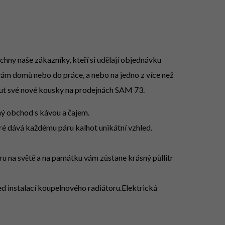
chny naše zákazníky, kteří si udělají objednávku
ám domů nebo do práce, a nebo na jedno z více než
ut své nové kousky na prodejnách SAM 73.
ný obchod s kávou a čajem.
ré dává každému páru kalhot unikátní vzhled.
ru na světě a na památku vám zůstane krásný půllitr
d instalací koupelnového radiátoru.Elektrická