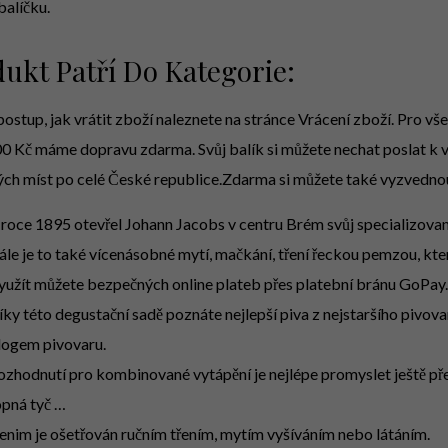
balíčku.
ukt Patří Do Kategorie:
ostup, jak vrátit zboží naleznete na stránce Vrácení zboží. Pro vše
0 Kč máme dopravu zdarma. Svůj balík si můžete nechat poslat k v
ch míst po celé České republice.Zdarma si můžete také vyzvedno
 roce 1895 otevřel Johann Jacobs v centru Brém svůj specializova
ále je to také vícenásobné mytí, mačkání, tření řeckou pemzou, kte
yužít můžete bezpečných online plateb přes platební bránu GoPay.
íky této degustační sadě poznáte nejlepší piva z nejstaršího pivova
 logem pivovaru.
ozhodnutí pro kombinované vytápění je nejlépe promyslet ještě pře
opná tyč …
enim je ošetřován ručním třením, mytím vyšíváním nebo látáním.