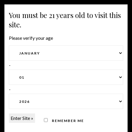
You must be 21 years old to visit this
Togg
site.
navig
Please verify your age
MONTH:
APRIL 2024
-
Mostbet App Download And Review:
Login, Apk, Ios
-
By
Roman
If you choose the registration on One Click, the actions will
undoubtedly be similar to registering with a cellular phone
REMEMBER ME
number. That’s just how the process of automatically