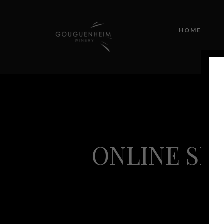
HOME
ONLINE SPO