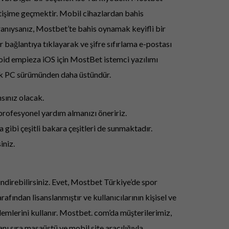
letişime geçmektir. Mobil cihazlardan bahis
ranıysanız, Mostbet’te bahis oynamak keyifli bir
 bağlantıya tıklayarak ve şifre sıfırlama e-postası
droid empieza iOS için MostBet istemci yazılımı
arak PC sürümünden daha üstündür.
sınız olacak.
profesyonel yardım almanızı öneririz.
ibi çeşitli bakara çeşitleri de sunmaktadır.
iniz.
direbilirsiniz. Evet, Mostbet Türkiye’de spor
fından lisanslanmıştır ve kullanıcılarının kişisel ve
nlemlerini kullanır. Mostbet. com’da müşterilerimiz,
ı sıra masaüstü ve mobil site aracılığıyla