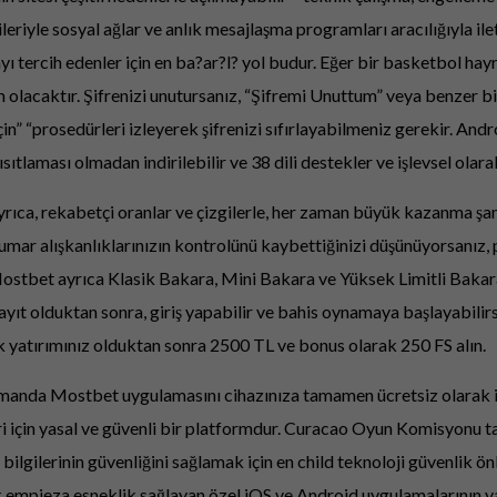
leriyle sosyal ağlar ve anlık mesajlaşma programları aracılığıyla i
ı tercih edenler için en ba?ar?l? yol budur. Eğer bir basketbol hay
olacaktır. Şifrenizi unutursanız, “Şifremi Unuttum” veya benzer bir
in” “prosedürleri izleyerek şifrenizi sıfırlayabilmeniz gerekir. An
sıtlaması olmadan indirilebilir ve 38 dili destekler ve işlevsel ol
yrıca, rekabetçi oranlar ve çizgilerle, her zaman büyük kazanma şan
umar alışkanlıklarınızın kontrolünü kaybettiğinizi düşünüyorsanız, 
ostbet ayrıca Klasik Bakara, Mini Bakara ve Yüksek Limitli Bakara g
yıt olduktan sonra, giriş yapabilir ve bahis oynamaya başlayabilirs
k yatırımınız olduktan sonra 2500 TL ve bonus olarak 250 FS alın.
manda Mostbet uygulamasını cihazınıza tamamen ücretsiz olarak in
i için yasal ve güvenli bir platformdur. Curacao Oyun Komisyonu tara
 bilgilerinin güvenliğini sağlamak için en child teknoloji güvenlik ö
k empieza esneklik sağlayan özel iOS ve Android uygulamalarının yan