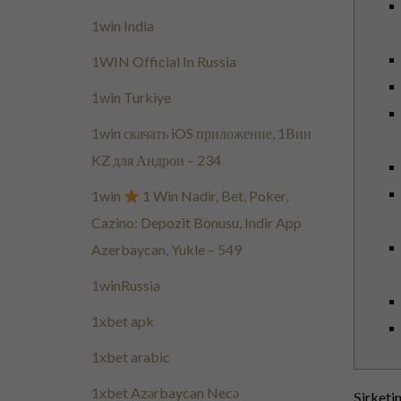
1win India
1WIN Official In Russia
1win Turkiye
1win скачать iOS приложение, 1Вин
KZ для Андрои – 234
1win
1 Win Nadir, Bet, Poker,
Cazino: Depozit Bonusu, Indir App
Azerbaycan, Yukle – 549
1winRussia
1xbet apk
1xbet arabic
1xbet Azərbaycan Necə
Şirketin