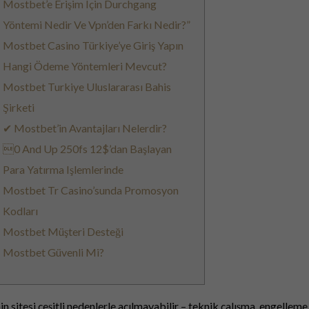
Mostbet’e Erişim Için Durchgang
Yöntemi Nedir Ve Vpn’den Farkı Nedir?”
Mostbet Casino Türkiye’ye Giriş Yapın
Hangi Ödeme Yöntemleri Mevcut?
Mostbet Turkiye Uluslararası Bahis
Şirketi
✔ Mostbet’in Avantajları Nelerdir?
0 And Up 250fs 12$’dan Başlayan
Para Yatırma Işlemlerinde
Mostbet Tr Casino’sunda Promosyon
Kodları
Mostbet Müşteri Desteği
Mostbet Güvenli Mi?
in sitesi çeşitli nedenlerle açılmayabilir – teknik çalışma, engelle