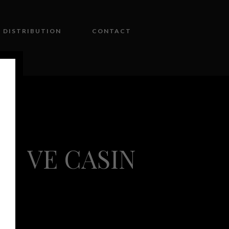
DISTRIBUTION
CONTACT
TI VE CASIN