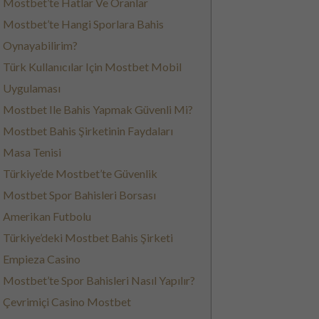
Mostbet’te Hatlar Ve Oranlar
Mostbet’te Hangi Sporlara Bahis
Oynayabilirim?
Türk Kullanıcılar Için Mostbet Mobil
Uygulaması
Mostbet Ile Bahis Yapmak Güvenli Mi?
Mostbet Bahis Şirketinin Faydaları
Masa Tenisi
Türkiye’de Mostbet’te Güvenlik
Mostbet Spor Bahisleri Borsası
Amerikan Futbolu
Türkiye’deki Mostbet Bahis Şirketi
Empieza Casino
Mostbet’te Spor Bahisleri Nasıl Yapılır?
Çevrimiçi Casino Mostbet