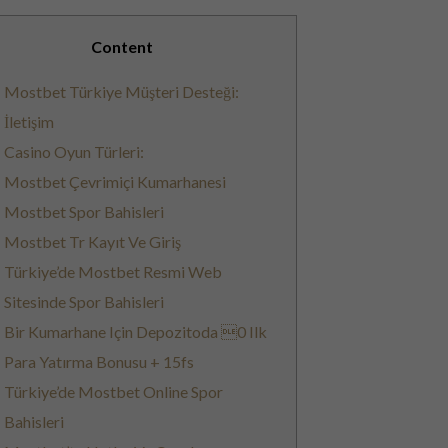
Content
Mostbet Türkiye Müşteri Desteği:
İletişim
Casino Oyun Türleri:
Mostbet Çevrimiçi Kumarhanesi
Mostbet Spor Bahisleri
Mostbet Tr Kayıt Ve Giriş
Türkiye’de Mostbet Resmi Web
Sitesinde Spor Bahisleri
Bir Kumarhane Için Depozitoda 0 Ilk
Para Yatırma Bonusu + 15fs
Türkiye’de Mostbet Online Spor
Bahisleri