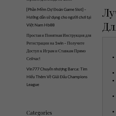
Лу
[Phần Mềm Dự Đoán Game Slot] –
Hướng dẫn sử dụng cho người chơi tại
Дл
Việt Nam Hb88
Простая и Понятная Инструкция для
Регистрации на 1win – Получите
Доступ к Играм и Ставкам Прямо
Сейчас!
Vin777 Chuyển nhượng Barca: Tìm
Hiểu Thêm Về Giải Đấu Champions
League
Categories