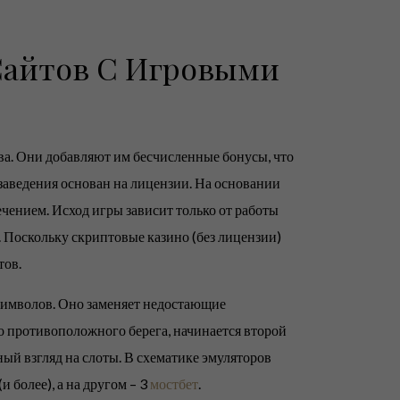
Сайтов С Игровыми
тва. Они добавляют им бесчисленные бонусы, что
заведения основан на лицензии. На основании
чением. Исход игры зависит только от работы
т. Поскольку скриптовые казино (без лицензии)
тов.
 символов. Оно заменяет недостающие
о противоположного берега, начинается второй
 взгляд на слоты. В схематике эмуляторов
 более), а на другом – 3
мостбет
.