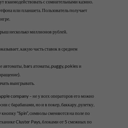
ут взаимодействовать с сомнительными казино.
ртфона или планшета. Пользователь получает
игре.
игрыш несколько миллионов рублей.
оказывает, какую часть ставок в среднем
автоматы, bars атоматы, puggy, pokies и
вращение).
ачать выигрывать.
ple company – не у всех операторов его можно
и с барабанами, но и в покер, баккару, рулетку,
 кнопку “Spin”, символы сменяются на поле по
ханике Cluster Pays, блоками от 5 смежных по