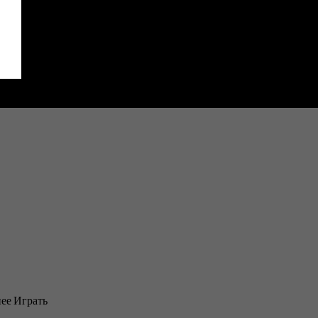
ее Играть