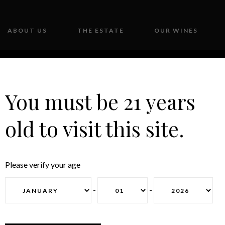
ABOUT US
THE ESTATE
OUR WINES
You must be 21 years
old to visit this site.
ЛОТЫ НА ДЕНЬГИ 
Please verify your age
АК ВЫБИРАТЬ И ГД
-
-
ИГРАТ