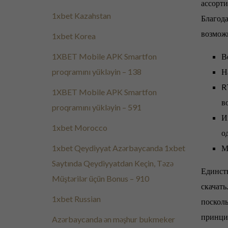
ассорти
1xbet Kazahstan
Благода
возможн
1xbet Korea
1XBET Mobile APK Smartfon
В
proqramını yükləyin – 138
Н
R
1XBET Mobile APK Smartfon
в
proqramını yükləyin – 591
И
1xbet Morocco
о
1xbet Qeydiyyat Azərbaycanda 1xbet
М
Saytında Qeydiyyatdan Keçin, Təzə
Единств
Müştərilər üçün Bonus – 910
скачать
1xbet Russian
посколь
принцип
Azərbaycanda ən məşhur bukmeker