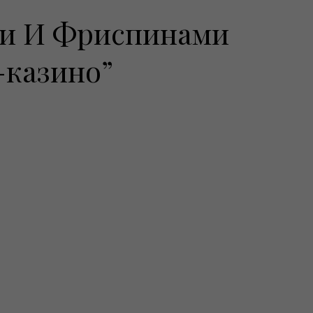
ми И Фриспинами
-казино”