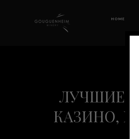
HOME
ЛУЧШИЕ С
КАЗИНО, К