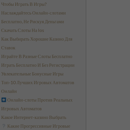
Чтобы Играть В Игры?
Наслаждайтесь Онлайн-слотами
Бесплатно, Не Рискуя Деньгами
Скачать Слоты На Ios
Как Выбирать Хорошие Казино Для
Ставок
Играйте В Разные Слоты Бесплатно
Играть Бесплатно И Без Регистрации
Увлекательные Бонусные Игры
Топ-10 Лучших Игровых Автоматов
Онлайн
Онлайн-слоты Против Реальных
Игровых Автоматов
Какое Интернет-казино Выбрать
Какие Прогрессивные Игровые