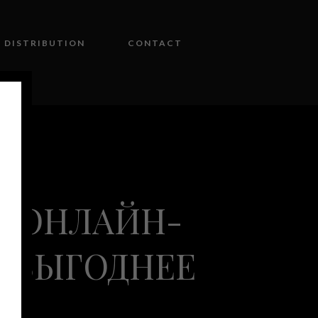
DISTRIBUTION
CONTACT
В ОНЛАЙН-
Е ВЫГОДНЕЕ